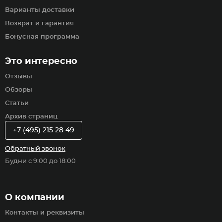
Варианты доставки
Возврат и гарантия
Бонусная программа
Это интересно
Отзывы
Обзоры
Статьи
Архив страниц
+7 (495) 215 28 49
Обратный звонок
Будни с 9:00 до 18:00
О компании
Контакты и реквизиты