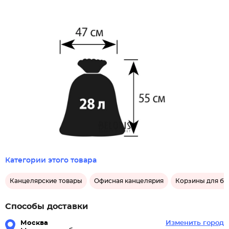
Категории этого товара
Канцелярские товары
Офисная канцелярия
Корзины для бу
Способы доставки
Москва
Изменить город