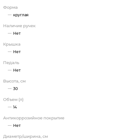
Форма
круглая
Наличие ручек
Нет
Крышка
Нет
Педаль
Нет
Высота, см
30
Объем (л)
14
Антикоррозийное покрытие
Нет
Диаметр/ширина, см