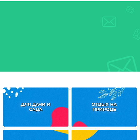
ДЛЯ ДАЧИ И
ОТДЫХ НА
САДА
ПРИРОДЕ