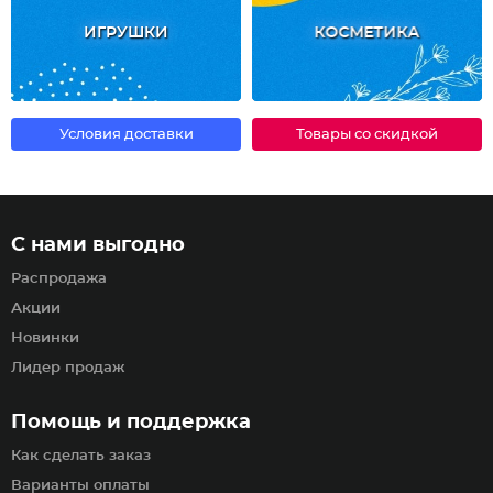
ИГРУШКИ
КОСМЕТИКА
Условия доставки
Товары со скидкой
С нами выгодно
Распродажа
Акции
Новинки
Лидер продаж
Помощь и поддержка
Как сделать заказ
Варианты оплаты