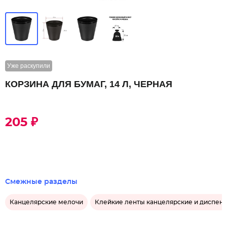
Уже раскупили
КОРЗИНА ДЛЯ БУМАГ, 14 Л, ЧЕРНАЯ
205 ₽
Смежные разделы
Канцелярские мелочи
Клейкие ленты канцелярские и диспен