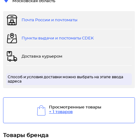
Московская область
Почта России и почтоматы
Пункты выдачи и постоматы CDEK
Доставка курьером
Способ и условия доставки можно выбрать на этапе ввода
адреса
Просмотренные товары
+ 1 товаров
Товары бренда