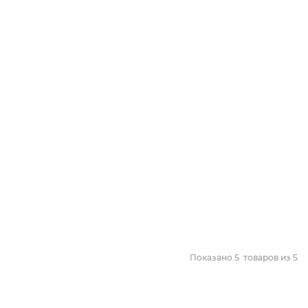
Показано
5
товаров из
5