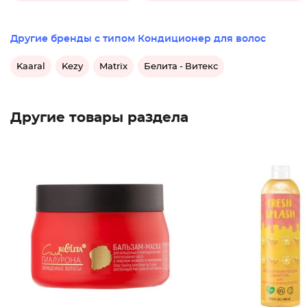
Другие бренды с типом Кондиционер для волос
Kaaral
Kezy
Matrix
Белита - Витекс
Другие товары раздела