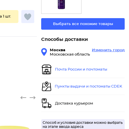
а 1 шт.
Выбрать все похожие товары
Способы доставки
Москва
Изменить город
Московская область
Почта России и почтоматы
Пункты выдачи и постоматы CDEK
Доставка курьером
Способ и условия доставки можно выбрать
на этапе ввода адреса