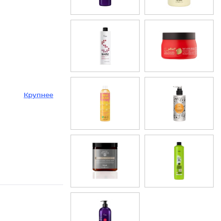
Крупнее