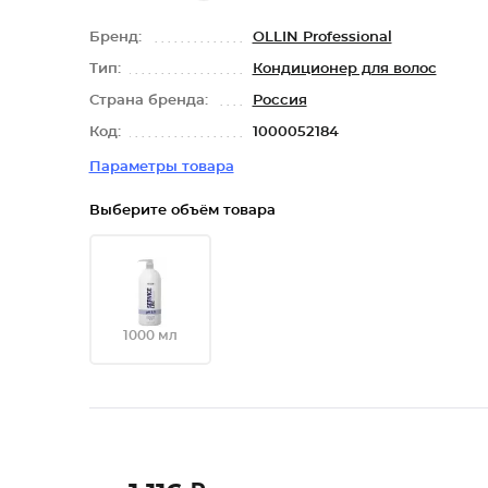
Бренд:
OLLIN Professional
Тип:
Кондиционер для волос
Страна бренда:
Россия
Код:
1000052184
Параметры товара
Выберите объём товара
1000 мл