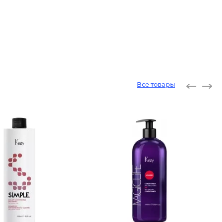
Все товары