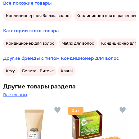
Все похожие товары
Кондиционер для блеска волос
Кондиционер для окрашенных
Категории этого товара
Кондиционер для волос
Matrix для волос
Кондиционер для в
Другие бренды с типом Кондиционер для волос
Kezy
Белита - Витекс
Kaaral
Другие товары раздела
Все товары