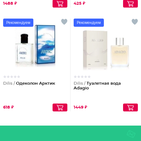
1488 ₽
425 ₽
Рекомендуем
Рекомендуем
Dilis /
Одеколон Арктик
Dilis /
Туалетная вода
Adagio
618 ₽
1449 ₽