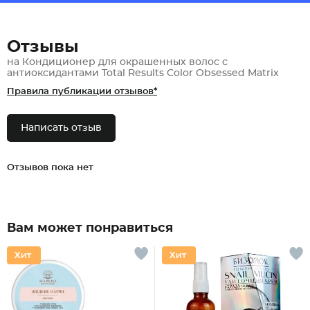
Отзывы
на Кондиционер для окрашенных волос с
антиоксидантами Total Results Color Obsessed Matrix
Правила публикации отзывов*
Написать отзыв
Отзывов пока нет
Вам может понравиться