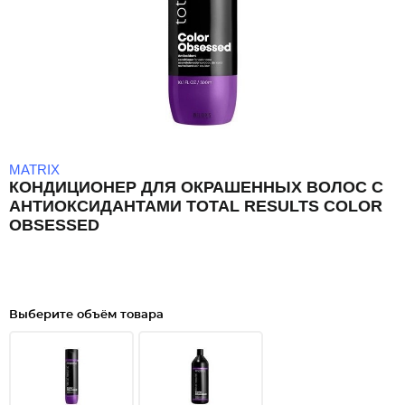
MATRIX
КОНДИЦИОНЕР ДЛЯ ОКРАШЕННЫХ ВОЛОС С
АНТИОКСИДАНТАМИ TOTAL RESULTS COLOR
OBSESSED
Выберите объём товара