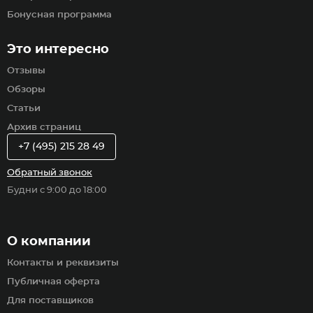
Бонусная программа
Это интересно
Отзывы
Обзоры
Статьи
Архив страниц
+7 (495) 215 28 49
Обратный звонок
Будни с 9:00 до 18:00
О компании
Контакты и реквизиты
Публичная оферта
Для поставщиков