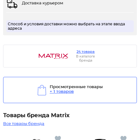
Доставка курьером
Способ и условия доставки можно выбрать на этапе ввода
адреса
24 товара
В каталоге
бренда
Просмотренные товары
+ 1 товаров
Товары бренда Matrix
Все товары бренда