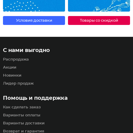
Условия доставки
Товары со скидкой
С нами выгодно
Распродажа
Акции
Новинки
Лидер продаж
Помощь и поддержка
Как сделать заказ
Варианты оплаты
Варианты доставки
Возврат и гарантия