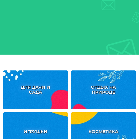
ДЛЯ ДАЧИ И
ОТДЫХ НА
САДА
ПРИРОДЕ
ИГРУШКИ
КОСМЕТИКА