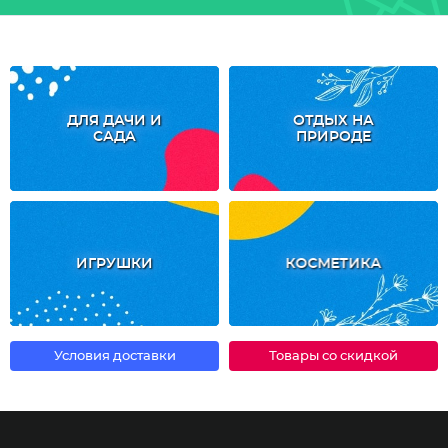
ДЛЯ ДАЧИ И
ОТДЫХ НА
САДА
ПРИРОДЕ
ИГРУШКИ
КОСМЕТИКА
Условия доставки
Товары со скидкой