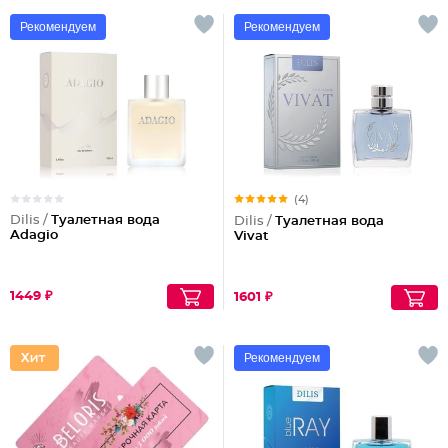
Рекомендуем
Рекомендуем
(4)
Dilis /
Туалетная вода
Dilis /
Туалетная вода
Adagio
Vivat
1449 ₽
1601 ₽
Рекомендуем