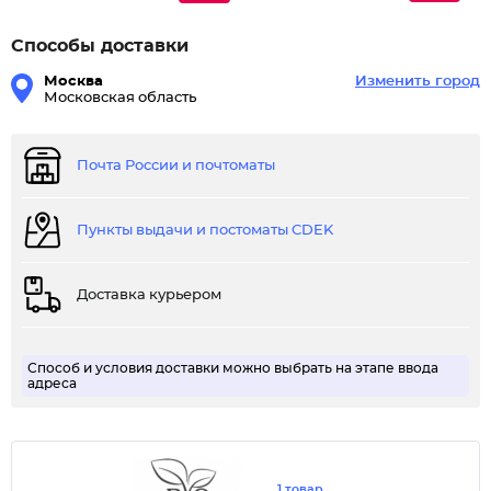
Способы доставки
Москва
Изменить город
Московская область
Почта России и почтоматы
Пункты выдачи и постоматы CDEK
Доставка курьером
Способ и условия доставки можно выбрать на этапе ввода
адреса
1 товар