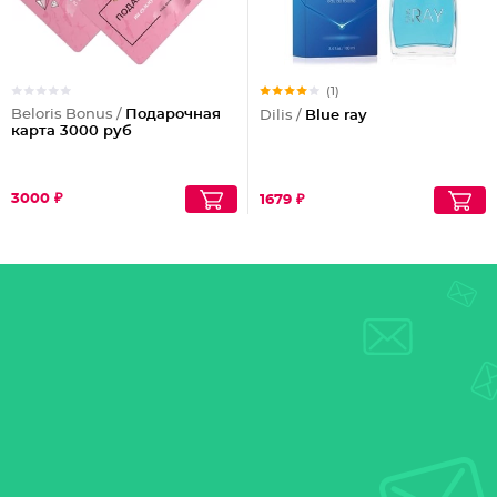
(1)
Beloris Bonus /
Подарочная
Dilis /
Blue ray
карта 3000 руб
3000 ₽
1679 ₽