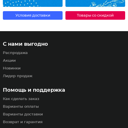
Условия доставки
Товары со скидкой
С нами выгодно
Распродажа
Акции
Новинки
Лидер продаж
Помощь и поддержка
Как сделать заказ
Варианты оплаты
Варианты доставки
Возврат и гарантия