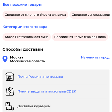
Все похожие товары
Средство от жирного блеска для лица
Средство успокаивающе
Категории этого товара
Aravia Professional для лица
Российская косметика для лица
Способы доставки
Москва
Изменить город
Московская область
Почта России и почтоматы
Пункты выдачи и постоматы CDEK
Доставка курьером