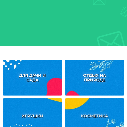
ДЛЯ ДАЧИ И
ОТДЫХ НА
САДА
ПРИРОДЕ
ИГРУШКИ
КОСМЕТИКА