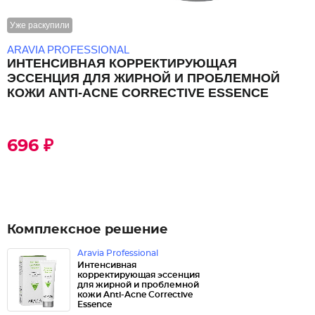
Уже раскупили
ARAVIA PROFESSIONAL
ИНТЕНСИВНАЯ КОРРЕКТИРУЮЩАЯ
ЭССЕНЦИЯ ДЛЯ ЖИРНОЙ И ПРОБЛЕМНОЙ
КОЖИ ANTI-ACNE CORRECTIVE ESSENCE
696 ₽
Комплексное решение
Aravia Professional
Интенсивная
корректирующая эссенция
для жирной и проблемной
кожи Anti-Acne Corrective
Essence