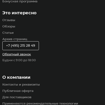
Бонусная программа
Это интересно
Отзывы
Обзоры
Статьи
Архив страниц
+7 (495) 215 28 49
Обратный звонок
Будни с 9:00 до 18:00
О компании
Контакты и реквизиты
Публичная оферта
Для поставщиков
Применяются рекомендательные технологии