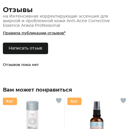
Отзывы
на Интенсивная корректирующая эссенция для
жирной и проблемной кожи Anti-Acne Corrective
Essence Aravia Professional
Правила публикации отзывов*
Написать отзыв
Отзывов пока нет
Вам может понравиться