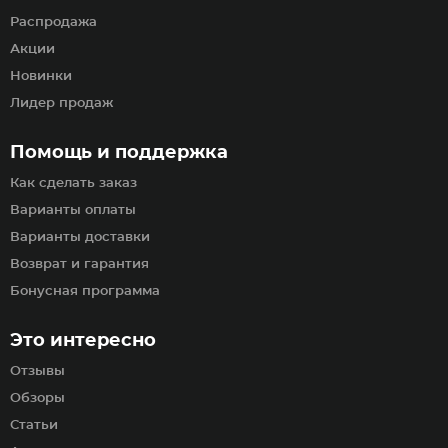
Распродажа
Акции
Новинки
Лидер продаж
Помощь и поддержка
Как сделать заказ
Варианты оплаты
Варианты доставки
Возврат и гарантия
Бонусная программа
Это интересно
Отзывы
Обзоры
Статьи