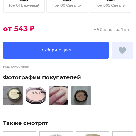
Тон 01 Бежевый
Тон 00 Светло-
Тон 005 Светлы
от 543 ₽
+
9 баллов
за 1 шт.
Выберите цвет
Код:
1000078619
Фотографии покупателей
Также смотрят