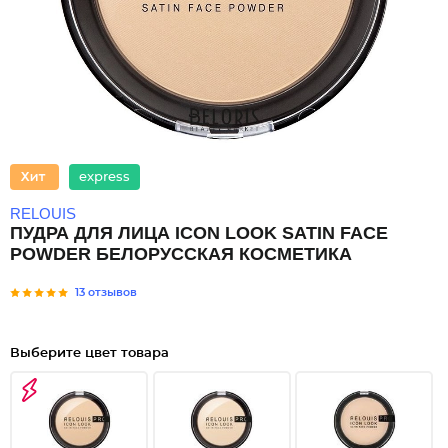
express
RELOUIS
ПУДРА ДЛЯ ЛИЦА ICON LOOK SATIN FACE
POWDER БЕЛОРУССКАЯ КОСМЕТИКА
13 отзывов
Выберите цвет товара