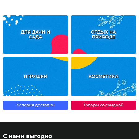
ДЛЯ ДАЧИ И
ОТДЫХ НА
САДА
ПРИРОДЕ
ИГРУШКИ
КОСМЕТИКА
Условия доставки
Товары со скидкой
С нами выгодно