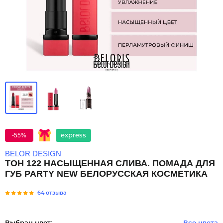
-55%
express
BELOR DESIGN
ТОН 122 НАСЫЩЕННАЯ СЛИВА. ПОМАДА ДЛЯ
ГУБ PARTY NEW БЕЛОРУССКАЯ КОСМЕТИКА
64 отзыва