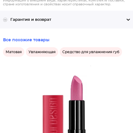
Информация о внешнем виде, характеристиках, комплекте поставки,
стране изготовления и свойствах носит справочный характер.
Гарантия и возврат
Все похожие товары
Матовая
Увлажняющая
Средство для увлажнения губ