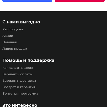
С нами выгодно
Распродажа
Акции
Новинки
Лидер продаж
Помощь и поддержка
Как сделать заказ
Варианты оплаты
Варианты доставки
Возврат и гарантия
Бонусная программа
Это интересно