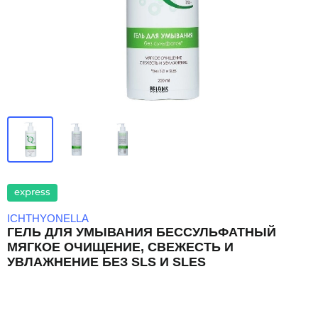
express
ICHTHYONELLA
ГЕЛЬ ДЛЯ УМЫВАНИЯ БЕССУЛЬФАТНЫЙ
МЯГКОЕ ОЧИЩЕНИЕ, СВЕЖЕСТЬ И
УВЛАЖНЕНИЕ БЕЗ SLS И SLES