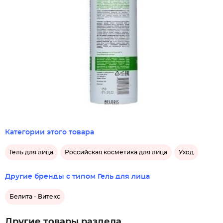
Категории этого товара
Гель для лица
Российская косметика для лица
Уход
Другие бренды с типом Гель для лица
Белита - Витекс
Другие товары раздела