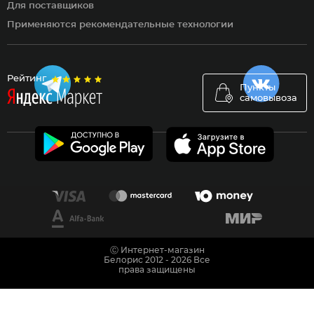
Для поставщиков
Применяются рекомендательные технологии
Рейтинг
Пункты
самовывоза
Ⓒ Интернет-магазин
Белорис 2012 - 2026 Все
права защищены