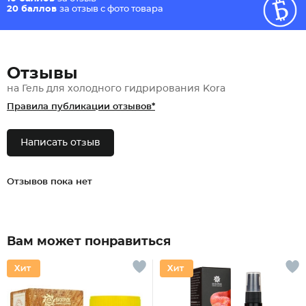
20 баллов
за отзыв с фото товара
Отзывы
на Гель для холодного гидрирования Kora
Правила публикации отзывов*
Написать отзыв
Отзывов пока нет
Вам может понравиться