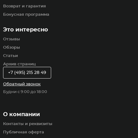
Возврат и гарантия
Бонусная программа
Это интересно
Отзывы
Обзоры
Статьи
Архив страниц
+7 (495) 215 28 49
Обратный звонок
Будни с 9:00 до 18:00
О компании
Контакты и реквизиты
Публичная оферта