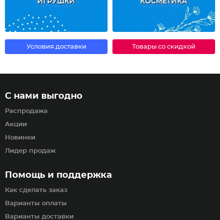
ИГРУШКИ
КОСМЕТИКА
Условия доставки
Товары со скидкой
С нами выгодно
Распродажа
Акции
Новинки
Лидер продаж
Помощь и поддержка
Как сделать заказ
Варианты оплаты
Варианты доставки