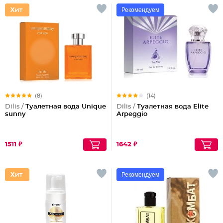
Рекомендуем
(8)
(14)
Dilis /
Туалетная вода Unique
Dilis /
Туалетная вода Elite
sunny
Arpeggio
1511 ₽
1642 ₽
Рекомендуем