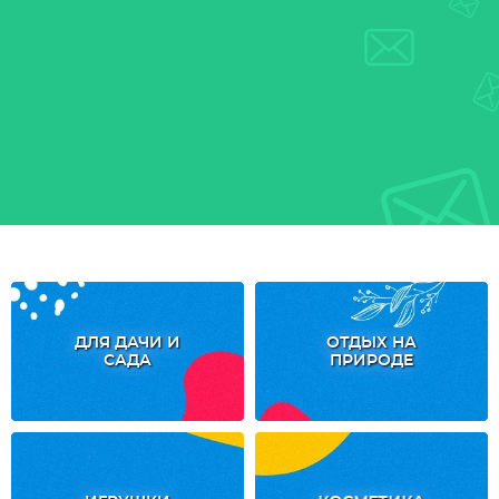
ДЛЯ ДАЧИ И
ОТДЫХ НА
САДА
ПРИРОДЕ