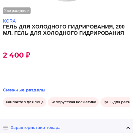
Уже раскупили
KORA
ГЕЛЬ ДЛЯ ХОЛОДНОГО ГИДРИРОВАНИЯ, 200
МЛ. ГЕЛЬ ДЛЯ ХОЛОДНОГО ГИДРИРОВАНИЯ
2 400 ₽
Смежные разделы
Хайлайтер для лица
Белорусская косметика
Тушь для ресни
Характеристики товара