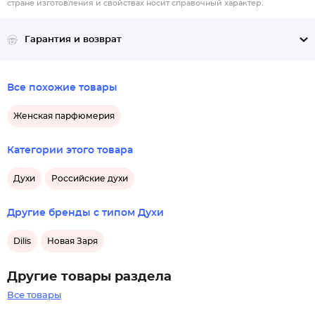
стране изготовления и свойствах носит справочный характер.
Гарантия и возврат
Все похожие товары
Женская парфюмерия
Категории этого товара
Духи
Российские духи
Другие бренды с типом Духи
Dilis
Новая Заря
Другие товары раздела
Все товары