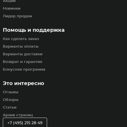
Акции
Новинки
Лидер продаж
Помощь и поддержка
Как сделать заказ
Варианты оплаты
Варианты доставки
Возврат и гарантия
Бонусная программа
Это интересно
Отзывы
Обзоры
Статьи
Архив страниц
+7 (495) 215 28 49