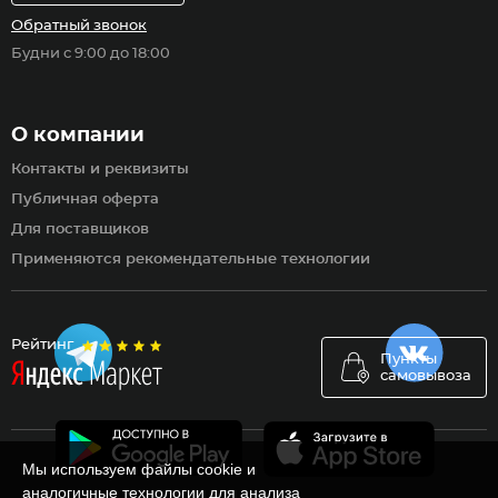
Обратный звонок
Будни с 9:00 до 18:00
О компании
Контакты и реквизиты
Публичная оферта
Для поставщиков
Применяются рекомендательные технологии
Рейтинг
Пункты
самовывоза
Мы используем файлы cookie и
аналогичные технологии для анализа