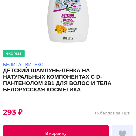
express
БЕЛИТА - ВИТЕКС
ДЕТСКИЙ ШАМПУНЬ-ПЕНКА НА
НАТУРАЛЬНЫХ КОМПОНЕНТАХ С D-
ПАНТЕНОЛОМ 2В1 ДЛЯ ВОЛОС И ТЕЛА
БЕЛОРУССКАЯ КОСМЕТИКА
293 ₽
+
5 баллов
за 1 шт.
В корзину