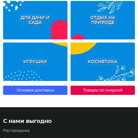
ДЛЯ ДАЧИ И
ОТДЫХ НА
САДА
ПРИРОДЕ
ИГРУШКИ
КОСМЕТИКА
Условия доставки
Товары со скидкой
С нами выгодно
Распродажа