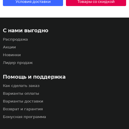
Условия доставки
Товары со скидкой
С нами выгодно
Распродажа
Акции
Новинки
Лидер продаж
Помощь и поддержка
Как сделать заказ
Варианты оплаты
Варианты доставки
Возврат и гарантия
Бонусная программа