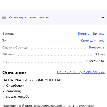
Характеристики товара
Бренд:
Белита - Витекс
Тип:
Крем для тела
Страна бренда:
Беларусь
Объем:
75 мл
Код:
1000733462
Описание
Нашли ошибку в описании?
НА НАТУРАЛЬНЫХ КОМПОНЕНТАХ:
бисаболол;
ланолин;
масло жожоба.
Насыщенный крем с высоким содержанием натуральных