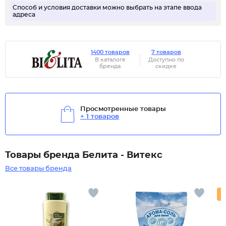
Способ и условия доставки можно выбрать на этапе ввода
адреса
1400 товаров
7 товаров
В каталоге
Доступно по
бренда
скидке
Просмотренные товары
+ 1 товаров
Товары бренда Белита - Витекс
Все товары бренда