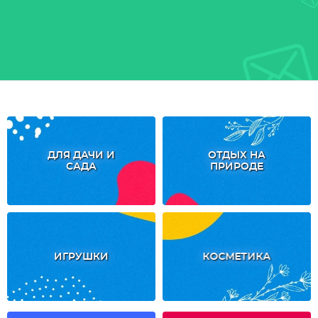
ДЛЯ ДАЧИ И
ОТДЫХ НА
САДА
ПРИРОДЕ
ИГРУШКИ
КОСМЕТИКА