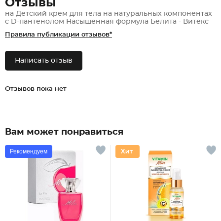
Отзывы
на Детский крем для тела на натуральных компонентах
с D-пантенолом Насыщенная формула Белита - Витекс
Правила публикации отзывов*
Написать отзыв
Отзывов пока нет
Вам может понравиться
Рекомендуем