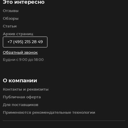
Это интересно
Отзывы
Обзоры
Статьи
Архив страниц
+7 (495) 215 28 49
Обратный звонок
Будни с 9:00 до 18:00
О компании
Контакты и реквизиты
Публичная оферта
Для поставщиков
Применяются рекомендательные технологии