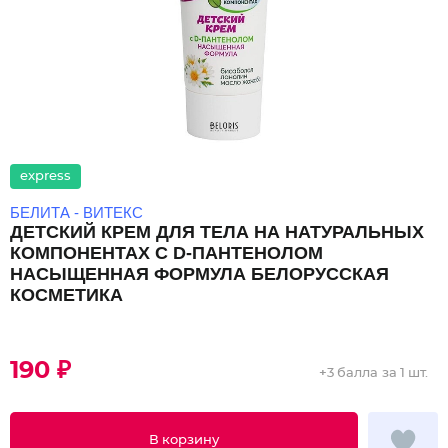
express
БЕЛИТА - ВИТЕКС
ДЕТСКИЙ КРЕМ ДЛЯ ТЕЛА НА НАТУРАЛЬНЫХ
КОМПОНЕНТАХ С D-ПАНТЕНОЛОМ
НАСЫЩЕННАЯ ФОРМУЛА БЕЛОРУССКАЯ
КОСМЕТИКА
190 ₽
+
3 балла
за 1 шт.
В корзину