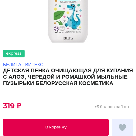
express
БЕЛИТА - ВИТЕКС
ДЕТСКАЯ ПЕНКА ОЧИЩАЮЩАЯ ДЛЯ КУПАНИЯ
С АЛОЭ, ЧЕРЕДОЙ И РОМАШКОЙ МЫЛЬНЫЕ
ПУЗЫРЬКИ БЕЛОРУССКАЯ КОСМЕТИКА
319 ₽
+
5 баллов
за 1 шт.
В корзину