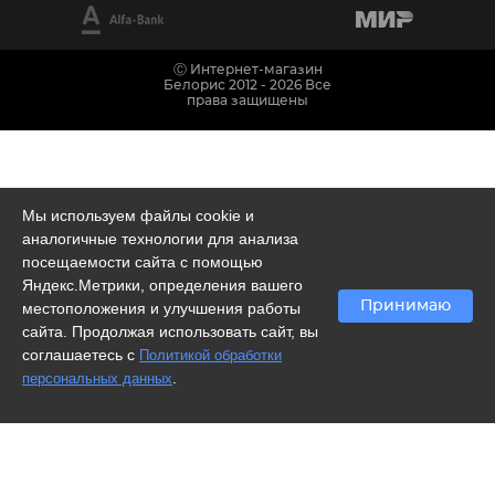
Ⓒ Интернет-магазин
Белорис 2012 - 2026 Все
права защищены
Мы используем файлы cookie и
аналогичные технологии для анализа
посещаемости сайта с помощью
Яндекс.Метрики, определения вашего
Принимаю
местоположения и улучшения работы
сайта. Продолжая использовать сайт, вы
соглашаетесь с
Политикой обработки
.
персональных данных