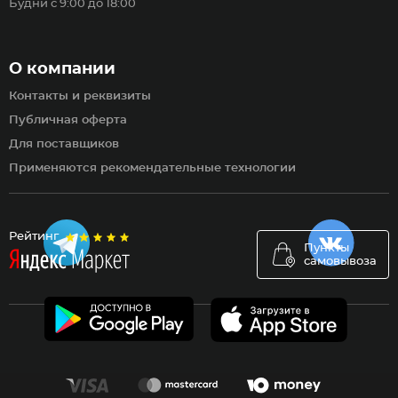
Будни с 9:00 до 18:00
О компании
Контакты и реквизиты
Публичная оферта
Для поставщиков
Применяются рекомендательные технологии
Рейтинг
Пункты
самовывоза