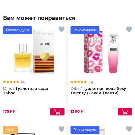
Вам может понравиться
Рекомендуем
Рекомендуем
(4)
(6)
Dilis /
Туалетная вода
Dilis /
Туалетная вода Sexy
Taboo
Twenty (Секси Твенти)
1759 ₽
1380 ₽
Рекомендуем