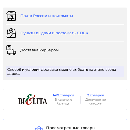
Почта России и почтоматы
Пункты выдачи и постоматы CDEK
Доставка курьером
Способ и условия доставки можно выбрать на этапе ввода
адреса
1419 товаров
7 товаров
В каталоге
Доступно по
бренда
скидке
Просмотренные товары