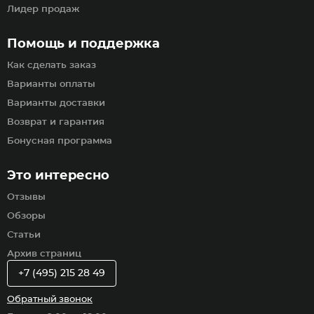
Лидер продаж
Помощь и поддержка
Как сделать заказ
Варианты оплаты
Варианты доставки
Возврат и гарантия
Бонусная программа
Это интересно
Отзывы
Обзоры
Статьи
Архив страниц
+7 (495) 215 28 49
Обратный звонок