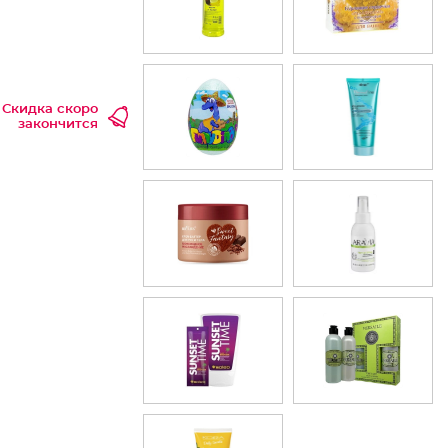
Скидка скоро
закончится