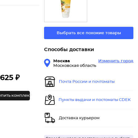
Выбрать все похожие товары
Способы доставки
Москва
Изменить город
Московская область
625 ₽
Почта России и почтоматы
упить комплект
Пункты выдачи и постоматы CDEK
Доставка курьером