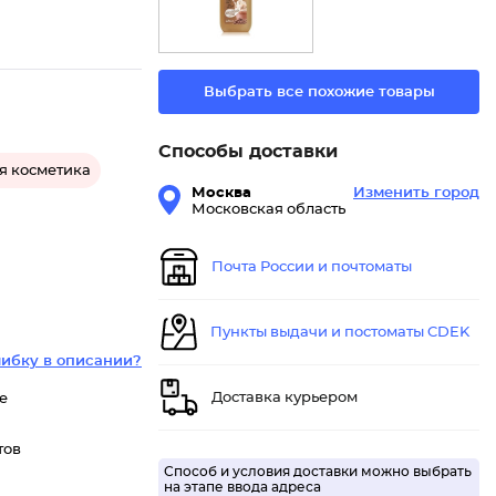
Выбрать все похожие товары
Способы доставки
я косметика
Москва
Изменить город
Московская область
Почта России и почтоматы
Пункты выдачи и постоматы CDEK
ибку в описании?
Доставка курьером
е
тов
Способ и условия доставки можно выбрать
на этапе ввода адреса