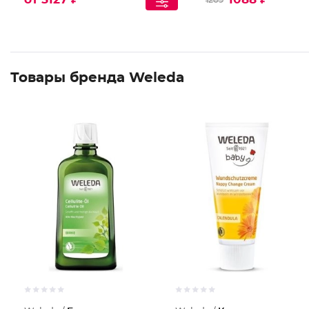
1209
Товары бренда Weleda