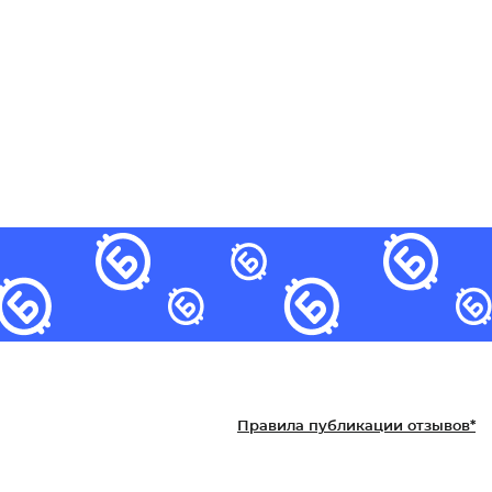
Правила публикации отзывов*