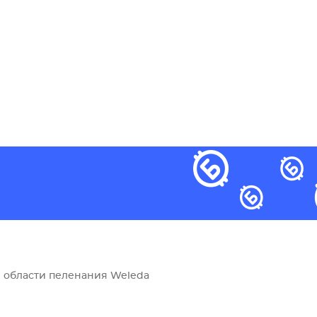
в области пеленания Weleda