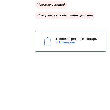
Успокаивающий
Средство увлажняющее для тела
Просмотренные товары
+ 1 товаров