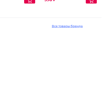
Все товары бренда