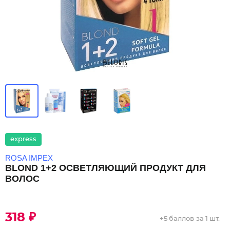
express
ROSA IMPEX
BLOND 1+2 ОСВЕТЛЯЮЩИЙ ПРОДУКТ ДЛЯ
ВОЛОС
318 ₽
+
5 баллов
за 1 шт.