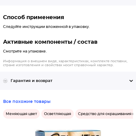
Способ применения
Следуйте инструкции вложенной в упаковку.
Активные компоненты / состав
Смотрите на упаковке.
Информация о внешнем виде, характеристиках, комплекте поставки,
стране изготовления и свойствах носит справочный характер.
Гарантия и возврат
Все похожие товары
Меняющая цвет
Осветляющая
Средство для окрашивания в