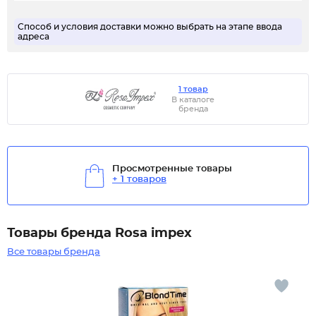
Способ и условия доставки можно выбрать на этапе ввода
адреса
1 товар
В каталоге
бренда
Просмотренные товары
+ 1 товаров
Товары бренда Rosa impex
Все товары бренда