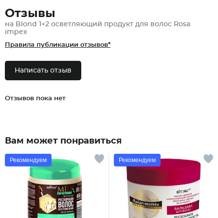
Отзывы
на Blond 1+2 осветляющий продукт для волос Rosa
impex
Правила публикации отзывов*
Написать отзыв
Отзывов пока нет
Вам может понравиться
Рекомендуем
Рекомендуем