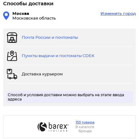
Способы доставки
Москва
Изменить город
Московская область
Почта России и почтоматы
Пункты выдачи и постоматы CDEK
Доставка курьером
Способ и условия доставки можно выбрать на этапе ввода
адреса
153 товара
В каталоге
бренда