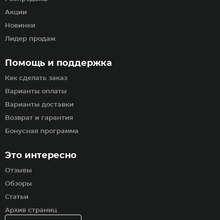
Акции
Новинки
Лидер продаж
Помощь и поддержка
Как сделать заказ
Варианты оплаты
Варианты доставки
Возврат и гарантия
Бонусная программа
Это интересно
Отзывы
Обзоры
Статьи
Архив страниц