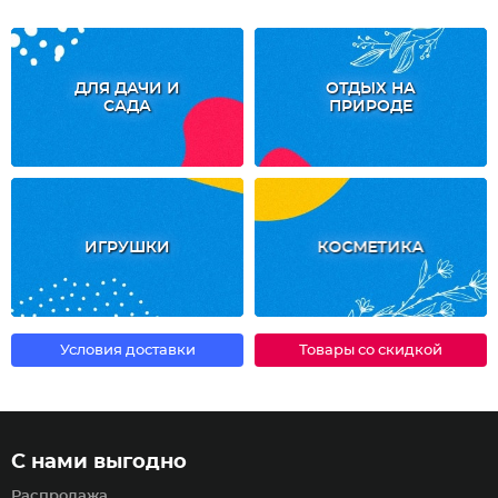
ДЛЯ ДАЧИ И
ОТДЫХ НА
САДА
ПРИРОДЕ
ИГРУШКИ
КОСМЕТИКА
Условия доставки
Товары со скидкой
С нами выгодно
Распродажа