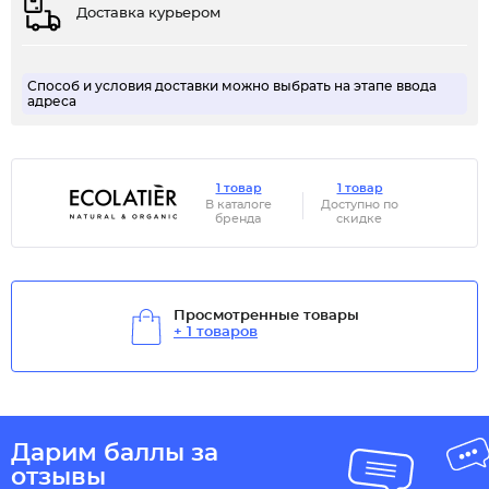
Доставка курьером
Способ и условия доставки можно выбрать на этапе ввода
адреса
1 товар
1 товар
В каталоге
Доступно по
бренда
скидке
Просмотренные товары
+ 1 товаров
Дарим баллы за
отзывы