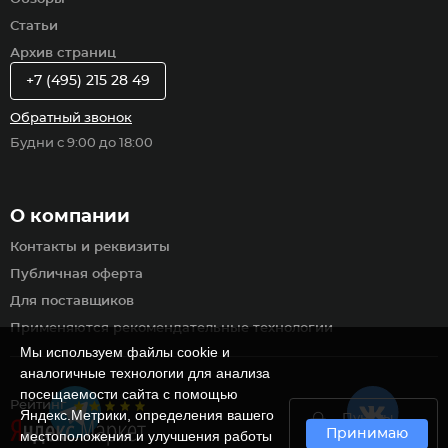
Статьи
Архив страниц
+7 (495) 215 28 49
Обратный звонок
Будни с 9:00 до 18:00
О компании
Контакты и реквизиты
Публичная оферта
Для поставщиков
Применяются рекомендательные технологии
Мы используем файлы cookie и
аналогичные технологии для анализа
посещаемости сайта с помощью
Рейтинг
Яндекс.Метрики, определения вашего
Пункты
Принимаю
самовывоза
местоположения и улучшения работы