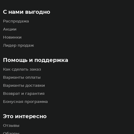
С нами выгодно
Распродажа
Акции
Новинки
Лидер продаж
Помощь и поддержка
Как сделать заказ
Варианты оплаты
Варианты доставки
Возврат и гарантия
Бонусная программа
Это интересно
Отзывы
Обзоры