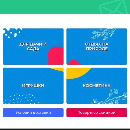
ДЛЯ ДАЧИ И
ОТДЫХ НА
САДА
ПРИРОДЕ
ИГРУШКИ
КОСМЕТИКА
Условия доставки
Товары со скидкой