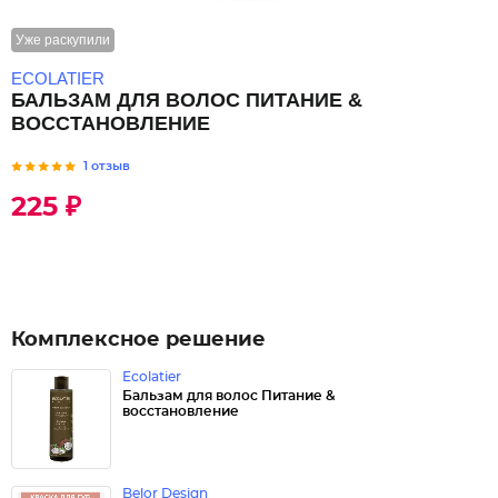
Уже раскупили
ECOLATIER
БАЛЬЗАМ ДЛЯ ВОЛОС ПИТАНИЕ &
ВОССТАНОВЛЕНИЕ
1 отзыв
225 ₽
Комплексное решение
Ecolatier
Бальзам для волос Питание &
восстановление
Belor Design