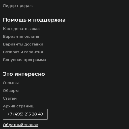
Лидер продаж
Помощь и поддержка
Как сделать заказ
Варианты оплаты
Варианты доставки
Возврат и гарантия
Бонусная программа
Это интересно
Отзывы
Обзоры
Статьи
Архив страниц
+7 (495) 215 28 49
Обратный звонок