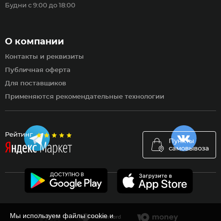
Будни с 9:00 до 18:00
О компании
Контакты и реквизиты
Публичная оферта
Для поставщиков
Применяются рекомендательные технологии
Рейтинг
Пункты
самовывоза
Мы используем файлы cookie и