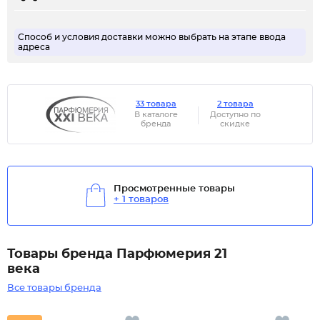
Способ и условия доставки можно выбрать на этапе ввода
адреса
33 товара
2 товара
В каталоге
Доступно по
бренда
скидке
Просмотренные товары
+ 1 товаров
Товары бренда Парфюмерия 21
века
Все товары бренда