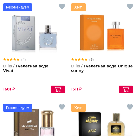
Рекомендуем
(4)
(8)
Dilis /
Туалетная вода
Dilis /
Туалетная вода Unique
Vivat
sunny
1601 ₽
1511 ₽
Рекомендуем