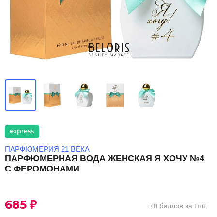
express
ПАРФЮМЕРИЯ 21 ВЕКА
ПАРФЮМЕРНАЯ ВОДА ЖЕНСКАЯ Я ХОЧУ №4
С ФЕРОМОНАМИ
685 ₽
+
11 баллов
за 1 шт.