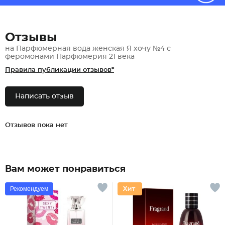
Отзывы
на Парфюмерная вода женская Я хочу №4 с
феромонами Парфюмерия 21 века
Правила публикации отзывов*
Написать отзыв
Отзывов пока нет
Вам может понравиться
Рекомендуем