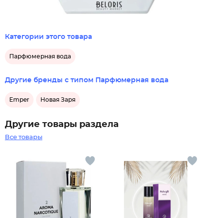
Категории этого товара
Парфюмерная вода
Другие бренды с типом Парфюмерная вода
Emper
Новая Заря
Другие товары раздела
Все товары