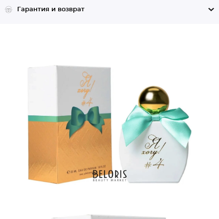
Гарантия и возврат