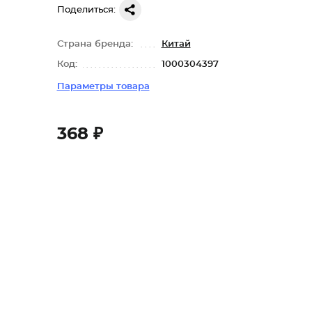
Поделиться:
Страна бренда:
Китай
Код:
1000304397
Параметры товара
368 ₽