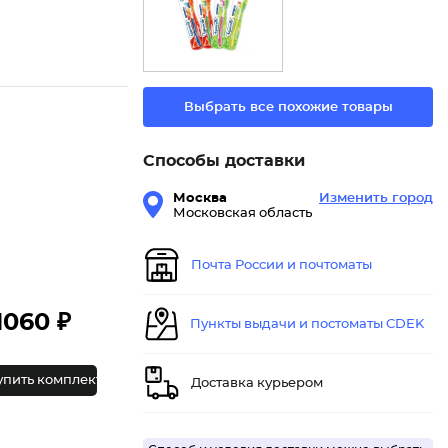
Выбрать все похожие товары
Способы доставки
Москва
Изменить город
Московская область
Почта России и почтоматы
1060 ₽
Пункты выдачи и постоматы CDEK
упить комплект
Доставка курьером