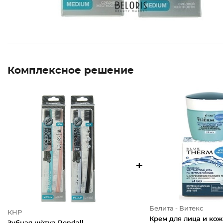
Комплексное решение
+
Белита - Витекс
КНР
Крем для лица и кож