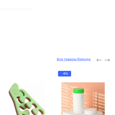
Все товары бренда
-8%