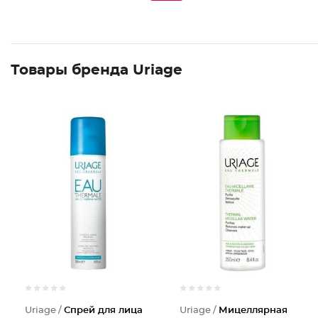
Товары бренда Uriage
Uriage /
Спрей для лица
Uriage /
Мицеллярная