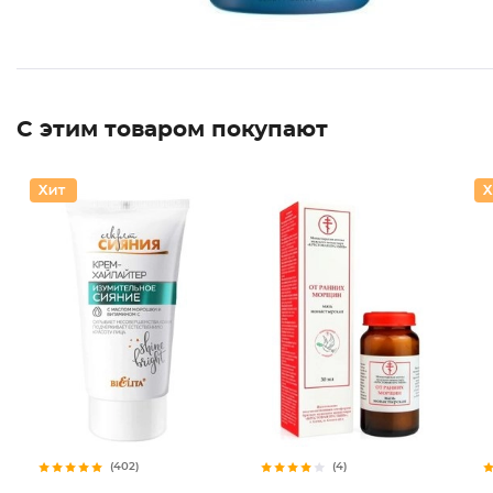
С этим товаром покупают
(402)
(4)