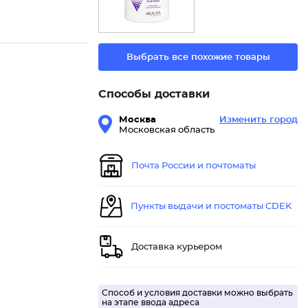
Выбрать все похожие товары
Способы доставки
Москва
Изменить город
Московская область
Почта России и почтоматы
Пункты выдачи и постоматы CDEK
Доставка курьером
Способ и условия доставки можно выбрать
на этапе ввода адреса