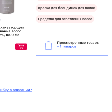
Краска для блондинок для волос
Средство для осветления волос
Активатор для
вания волос
12%, 1000 мл
Просмотренные товары
₽
+ 1 товаров
ибку в описании?