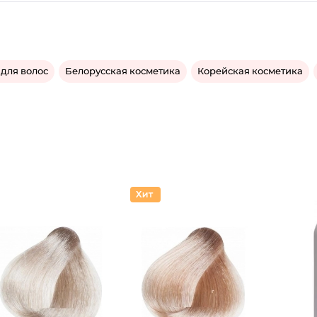
для волос
Белорусская косметика
Корейская косметика
Краска
Краска