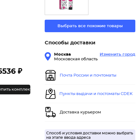
Выбрать все похожие товары
Способы доставки
Москва
Изменить город
Московская область
5536 ₽
Почта России и почтоматы
упить комплект
Пункты выдачи и постоматы CDEK
Доставка курьером
Способ и условия доставки можно выбрать
на этапе ввода адреса