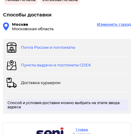
Личная гигиена
Интимная гигиена
Способы доставки
Москва
Изменить город
Московская область
Почта России и почтоматы
Пункты выдачи и постоматы CDEK
Доставка курьером
Способ и условия доставки можно выбрать на этапе ввода
адреса
1 товар