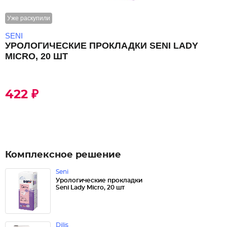
Уже раскупили
SENI
УРОЛОГИЧЕСКИЕ ПРОКЛАДКИ SENI LADY
MICRO, 20 ШТ
422 ₽
Комплексное решение
Seni
Урологические прокладки
Seni Lady Micro, 20 шт
Dilis