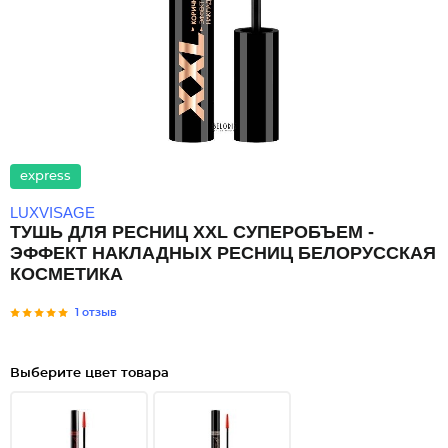
express
LUXVISAGE
ТУШЬ ДЛЯ РЕСНИЦ XXL СУПЕРОБЪЕМ -
ЭФФЕКТ НАКЛАДНЫХ РЕСНИЦ БЕЛОРУССКАЯ
КОСМЕТИКА
1 отзыв
Выберите цвет товара