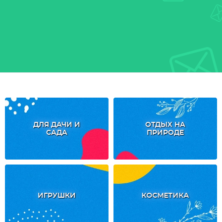
ДЛЯ ДАЧИ И
ОТДЫХ НА
САДА
ПРИРОДЕ
ИГРУШКИ
КОСМЕТИКА