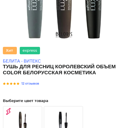
express
БЕЛИТА - ВИТЕКС
ТУШЬ ДЛЯ РЕСНИЦ КОРОЛЕВСКИЙ ОБЪЕМ
COLOR БЕЛОРУССКАЯ КОСМЕТИКА
12 отзывов
Выберите цвет товара