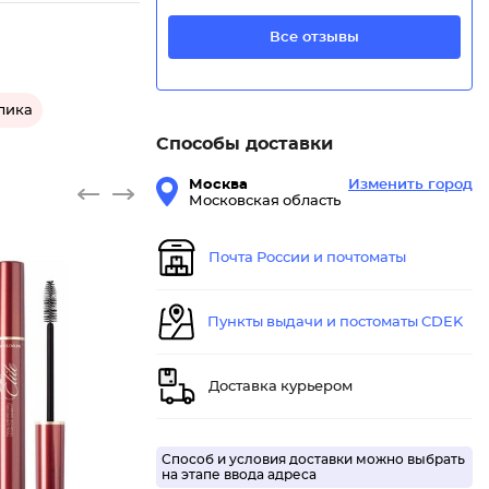
Все отзывы
лика
Способы доставки
Москва
Изменить город
Московская область
Почта России и почтоматы
Пункты выдачи и постоматы CDEK
Доставка курьером
Способ и условия доставки можно выбрать
на этапе ввода адреса