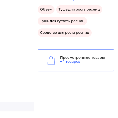
Объем
Тушь для роста ресниц
Тушь для густоты ресниц
Средство для роста ресниц
Просмотренные товары
+ 1 товаров