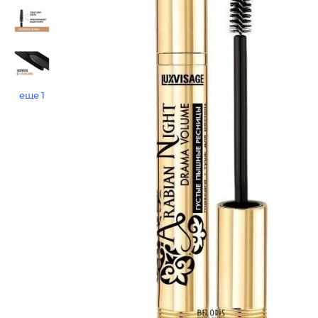
еще 1