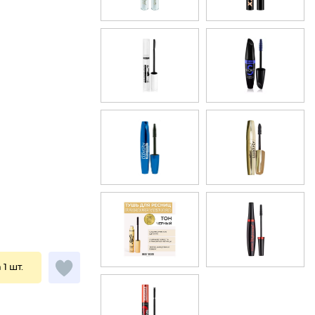
 1 шт.