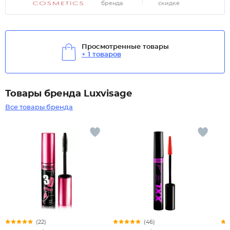
бренда
скидке
Просмотренные товары
+ 1 товаров
Товары бренда Luxvisage
Все товары бренда
(22)
(46)