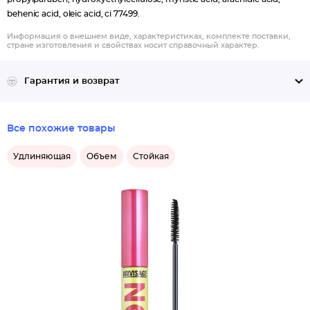
behenic acid, oleic acid, ci 77499.
Информация о внешнем виде, характеристиках, комплекте поставки,
стране изготовления и свойствах носит справочный характер.
Гарантия и возврат
Все похожие товары
Удлиняющая
Объем
Стойкая