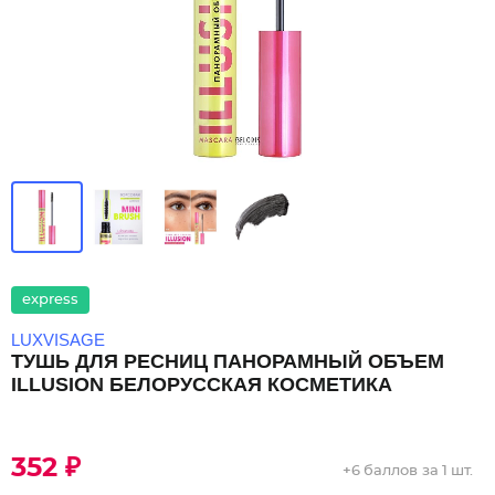
express
LUXVISAGE
ТУШЬ ДЛЯ РЕСНИЦ ПАНОРАМНЫЙ ОБЪЕМ
ILLUSION БЕЛОРУССКАЯ КОСМЕТИКА
352 ₽
+
6 баллов
за 1 шт.