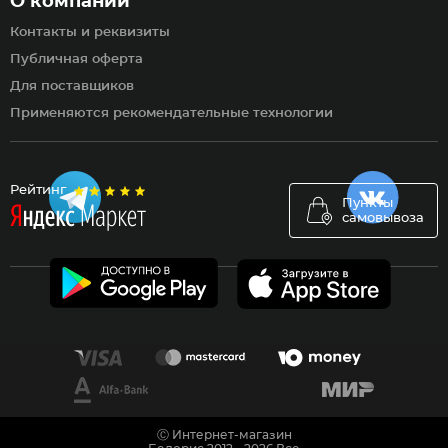
О компании
Контакты и реквизиты
Публичная оферта
Для поставщиков
Применяются рекомендательные технологии
Рейтинг
Пункты
самовывоза
Ⓒ Интернет-магазин