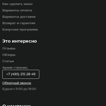
Как сделать заказ
Варианты оплаты
Варианты доставки
Возврат и гарантия
Бонусная программа
Это интересно
Отзывы
Обзоры
Статьи
Архив страниц
+7 (495) 215 28 49
Обратный звонок
Будни с 9:00 до 18:00