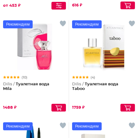
616 ₽
от 453 ₽
Рекомендуем
Рекомендуем
(10)
(4)
Dilis /
Туалетная вода
Dilis /
Туалетная вода
Mila
Taboo
1488 ₽
1759 ₽
Рекомендуем
Рекомендуем