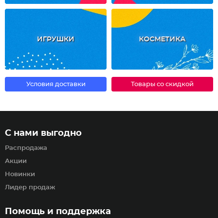
ИГРУШКИ
КОСМЕТИКА
Условия доставки
Товары со скидкой
С нами выгодно
Распродажа
Акции
Новинки
Лидер продаж
Помощь и поддержка