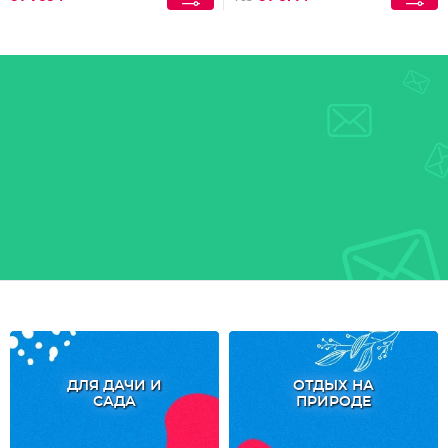
ДЛЯ ДАЧИ И
ОТДЫХ НА
САДА
ПРИРОДЕ