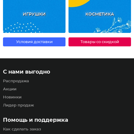
ИГРУШКИ
КОСМЕТИКА
Условия доставки
Товары со скидкой
С нами выгодно
Распродажа
Акции
Новинки
Лидер продаж
Помощь и поддержка
Как сделать заказ