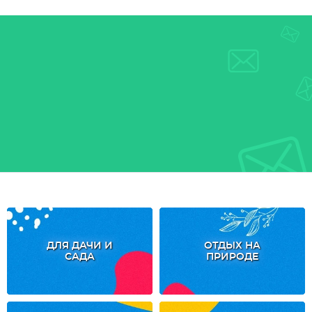
ДЛЯ ДАЧИ И
ОТДЫХ НА
САДА
ПРИРОДЕ