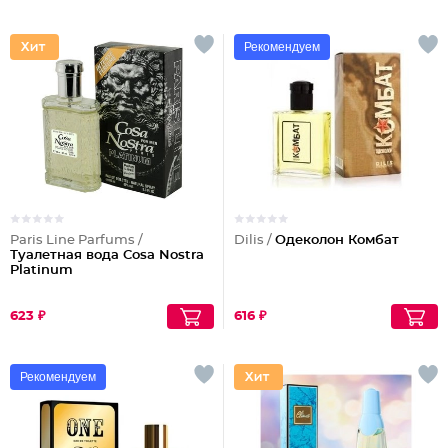
Рекомендуем
Paris Line Parfums /
Dilis /
Одеколон Комбат
Туалетная вода Cosa Nostra
Platinum
623 ₽
616 ₽
Рекомендуем