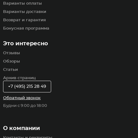
Варианты оплаты
Варианты доставки
Возврат и гарантия
Бонусная программа
Это интересно
Отзывы
Обзоры
Статьи
Архив страниц
+7 (495) 215 28 49
Обратный звонок
Будни с 9:00 до 18:00
О компании
Контакты и реквизиты