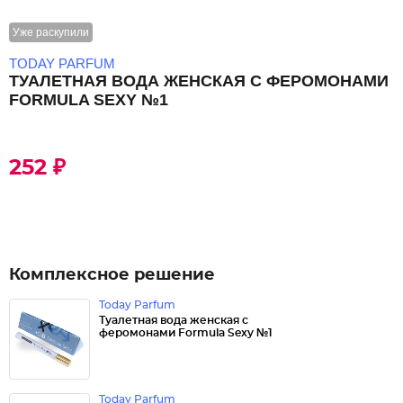
Уже раскупили
TODAY PARFUM
ТУАЛЕТНАЯ ВОДА ЖЕНСКАЯ С ФЕРОМОНАМИ
FORMULA SEXY №1
252 ₽
Комплексное решение
Today Parfum
Туалетная вода женская с
феромонами Formula Sexy №1
Today Parfum