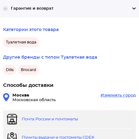
Гарантия и возврат
Категории этого товара
Туалетная вода
Другие бренды с типом Туалетная вода
Dilis
Brocard
Способы доставки
Москва
Изменить город
Московская область
Почта России и почтоматы
Пункты выдачи и постоматы CDEK