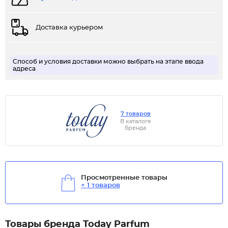
Доставка курьером
Способ и условия доставки можно выбрать на этапе ввода
адреса
7 товаров
В каталоге
бренда
Просмотренные товары
+ 1 товаров
Товары бренда Today Parfum