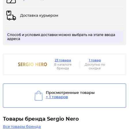
Доставка курьером
Способ и условия доставки можно выбрать на этапе ввода
адреса
23 товара
1 товар
В каталоге
Доступно по
бренда
скидке
Просмотренные товары
+ 1 товаров
Товары бренда Sergio Nero
Все товары бренда