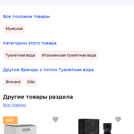
Все похожие товары
Мужская
Категории этого товара
Туалетная вода
Итальянская туалетная вода
Другие бренды с типом Туалетная вода
Brocard
Dilis
Другие товары раздела
Все товары