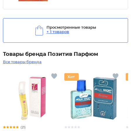
Просмотренные товары
+ 1 товаров
Товары бренда Позитив Парфюм
Все товары бренда
(21)