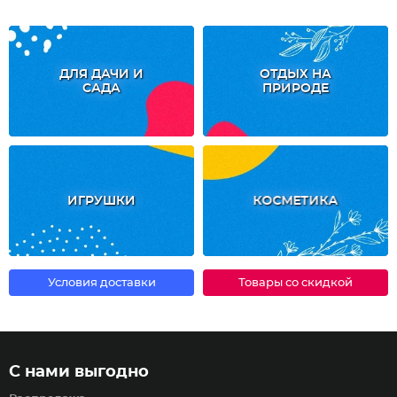
ДЛЯ ДАЧИ И
ОТДЫХ НА
САДА
ПРИРОДЕ
ИГРУШКИ
КОСМЕТИКА
Условия доставки
Товары со скидкой
С нами выгодно