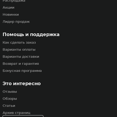
Распродажа
Акции
Новинки
Лидер продаж
Помощь и поддержка
Как сделать заказ
Варианты оплаты
Варианты доставки
Возврат и гарантия
Бонусная программа
Это интересно
Отзывы
Обзоры
Статьи
Архив страниц