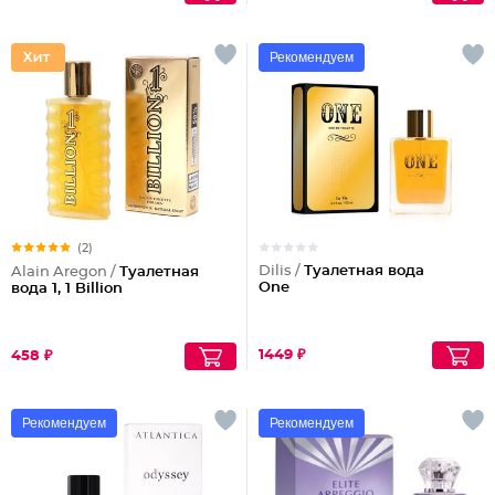
Рекомендуем
(2)
Dilis /
Туалетная вода
Alain Aregon /
Туалетная
One
вода 1, 1 Billion
1449 ₽
458 ₽
Рекомендуем
Рекомендуем