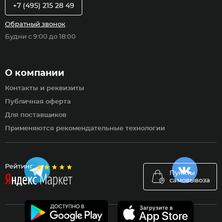
+7 (495) 215 28 49
Обратный звонок
Будни с 9:00 до 18:00
О компании
Контакты и реквизиты
Публичная оферта
Для поставщиков
Применяются рекомендательные технологии
Рейтинг
Пункты
самовывоза