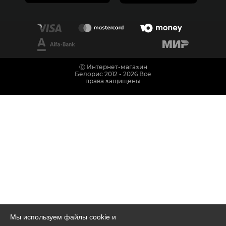
Ⓒ Интернет-магазин
Белорис 2012 - 2026 Все
права защищены
Мы используем файлы cookie и