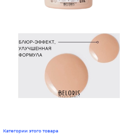
Категории этого товара