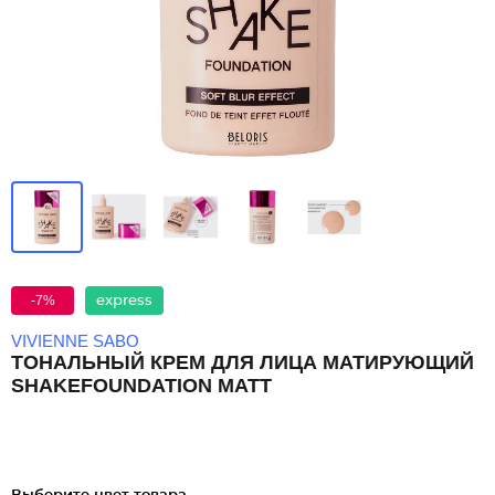
-7%
express
VIVIENNE SABO
ТОНАЛЬНЫЙ КРЕМ ДЛЯ ЛИЦА МАТИРУЮЩИЙ
SHAKEFOUNDATION MATT