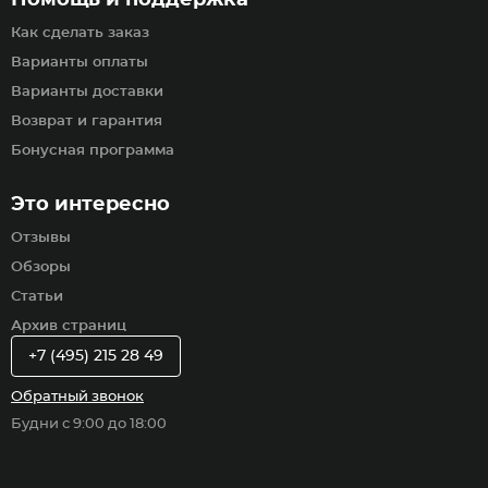
Помощь и поддержка
Как сделать заказ
Варианты оплаты
Варианты доставки
Возврат и гарантия
Бонусная программа
Это интересно
Отзывы
Обзоры
Статьи
Архив страниц
+7 (495) 215 28 49
Обратный звонок
Будни с 9:00 до 18:00