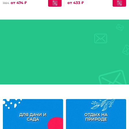
от 474 ₽
от 433 ₽
1104
ДЛЯ ДАЧИ И
ОТДЫХ НА
САДА
ПРИРОДЕ