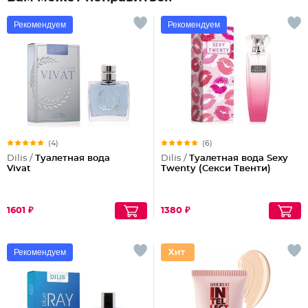
Рекомендуем
Рекомендуем
(4)
(6)
Dilis /
Туалетная вода
Dilis /
Туалетная вода Sexy
Vivat
Twenty (Секси Твенти)
1601 ₽
1380 ₽
Рекомендуем