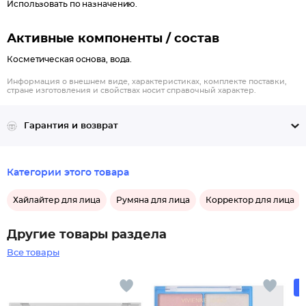
Использовать по назначению.
Активные компоненты / состав
Косметическая основа, вода.
Информация о внешнем виде, характеристиках, комплекте поставки,
стране изготовления и свойствах носит справочный характер.
Гарантия и возврат
Категории этого товара
Хайлайтер для лица
Румяна для лица
Корректор для лица
Другие товары раздела
Все товары