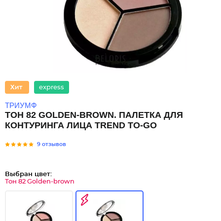
express
ТРИУМФ
ТОН 82 GOLDEN-BROWN. ПАЛЕТКА ДЛЯ
КОНТУРИНГА ЛИЦА TREND TO-GO
9 отзывов
Выбран цвет:
Тон 82 Golden-brown