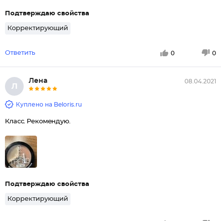
Подтверждаю свойства
Корректирующий
Ответить
0
0
Лена
08.04.2021
Л
Куплено на Beloris.ru
Класс. Рекомендую.
Подтверждаю свойства
Корректирующий