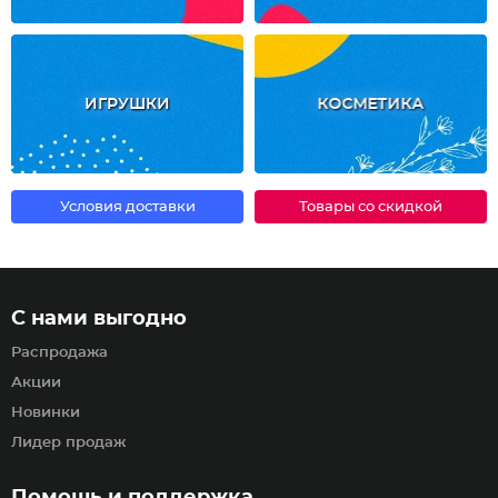
ИГРУШКИ
КОСМЕТИКА
Условия доставки
Товары со скидкой
С нами выгодно
Распродажа
Акции
Новинки
Лидер продаж