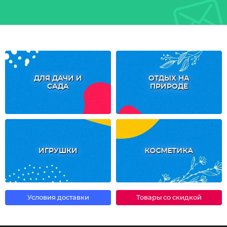
ДЛЯ ДАЧИ И
ОТДЫХ НА
САДА
ПРИРОДЕ
ИГРУШКИ
КОСМЕТИКА
Условия доставки
Товары со скидкой