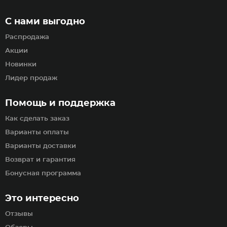
С нами выгодно
Распродажа
Акции
Новинки
Лидер продаж
Помощь и поддержка
Как сделать заказ
Варианты оплаты
Варианты доставки
Возврат и гарантия
Бонусная программа
Это интересно
Отзывы