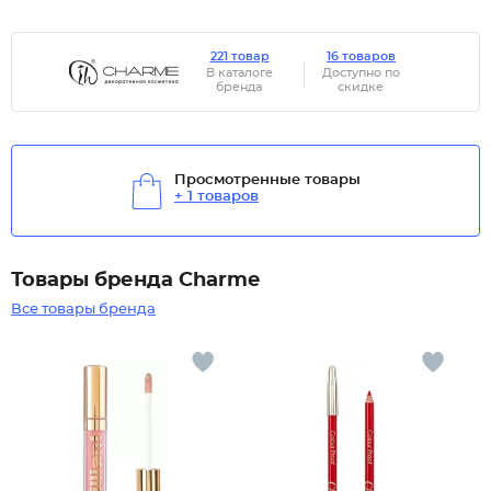
221 товар
16 товаров
В каталоге
Доступно по
бренда
скидке
Просмотренные товары
+ 1 товаров
Товары бренда Charme
Все товары бренда