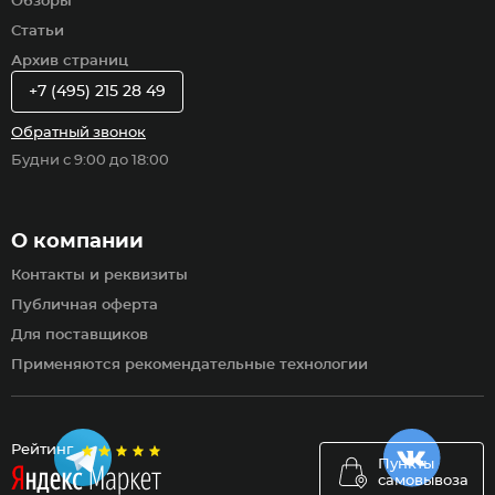
Обзоры
Статьи
Архив страниц
+7 (495) 215 28 49
Обратный звонок
Будни с 9:00 до 18:00
О компании
Контакты и реквизиты
Публичная оферта
Для поставщиков
Применяются рекомендательные технологии
Рейтинг
Пункты
самовывоза