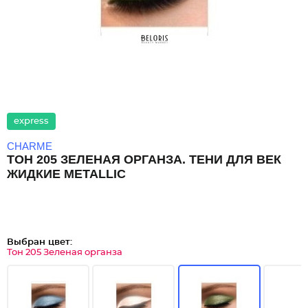
express
CHARME
ТОН 205 ЗЕЛЕНАЯ ОРГАНЗА. ТЕНИ ДЛЯ ВЕК
ЖИДКИЕ METALLIC
Выбран цвет:
Тон 205 Зеленая органза