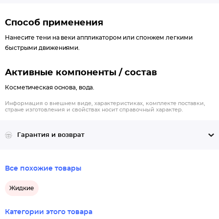
Способ применения
Нанесите тени на веки аппликатором или спонжем легкими
быстрыми движениями.
Активные компоненты / состав
Косметическая основа, вода.
Информация о внешнем виде, характеристиках, комплекте поставки,
стране изготовления и свойствах носит справочный характер.
Гарантия и возврат
Все похожие товары
Жидкие
Категории этого товара