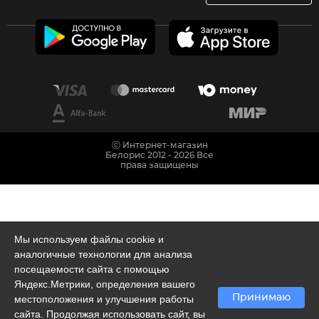
Ⓒ Интернет-магазин
Белорис 2012 - 2026 Все
права защищены
Мы используем файлы cookie и
аналогичные технологии для анализа
посещаемости сайта с помощью
Яндекс.Метрики, определения вашего
Принимаю
местоположения и улучшения работы
сайта. Продолжая использовать сайт, вы