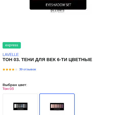
express
LAVELLE
ТОН 03. ТЕНИ ДЛЯ ВЕК 6-ТИ ЦВЕТНЫЕ
39 отзывов
Выбран цвет:
Тон 03