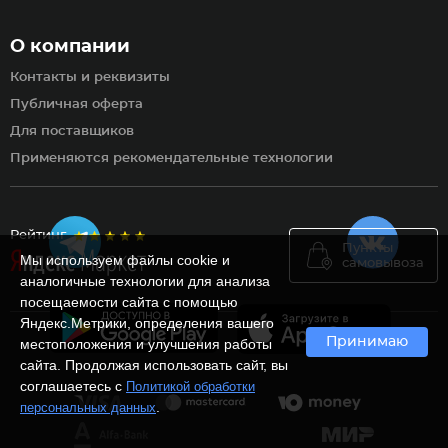
О компании
Контакты и реквизиты
Публичная оферта
Для поставщиков
Применяются рекомендательные технологии
Рейтинг
Пункты
Мы используем файлы cookie и
самовывоза
аналогичные технологии для анализа
посещаемости сайта с помощью
Яндекс.Метрики, определения вашего
Принимаю
местоположения и улучшения работы
сайта. Продолжая использовать сайт, вы
соглашаетесь с
Политикой обработки
.
персональных данных