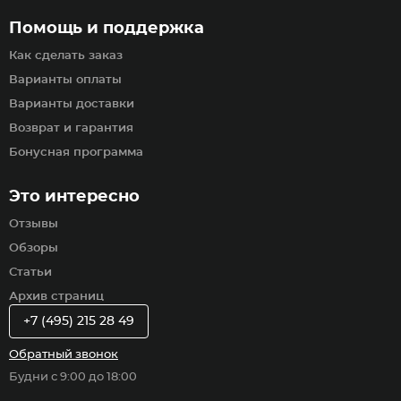
Помощь и поддержка
Как сделать заказ
Варианты оплаты
Варианты доставки
Возврат и гарантия
Бонусная программа
Это интересно
Отзывы
Обзоры
Статьи
Архив страниц
+7 (495) 215 28 49
Обратный звонок
Будни с 9:00 до 18:00