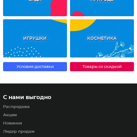
ИГРУШКИ
КОСМЕТИКА
Условия доставки
Товары со скидкой
С нами выгодно
Распродажа
Акции
Новинки
Лидер продаж