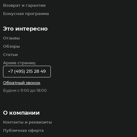
Возврат и гарантия
Бонусная программа
Это интересно
Отзывы
Обзоры
Статьи
Архив страниц
+7 (495) 215 28 49
Обратный звонок
Будни с 9:00 до 18:00
О компании
Контакты и реквизиты
Публичная оферта