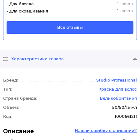
1 клиент
- Для блеска
1 клиент
- Для окрашивания
Все отзывы
Характеристики товара
Бренд:
Studio Professional
Тип:
Краска для волос
Страна бренда:
Великобритания
Объем:
50/50/15 мл
Код:
1000661211
Описание
Нашли ошибку в описании?