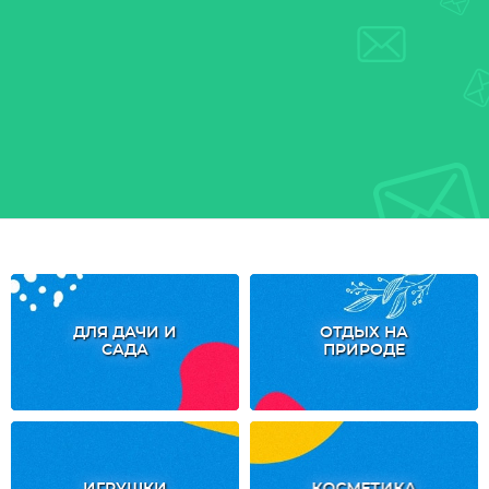
ДЛЯ ДАЧИ И
ОТДЫХ НА
САДА
ПРИРОДЕ