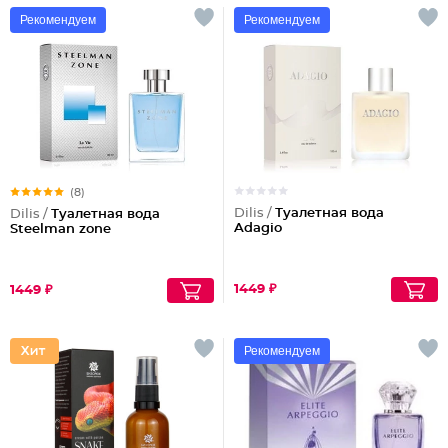
Рекомендуем
Рекомендуем
(8)
Dilis /
Туалетная вода
Dilis /
Туалетная вода
Adagio
Steelman zone
1449 ₽
1449 ₽
Рекомендуем