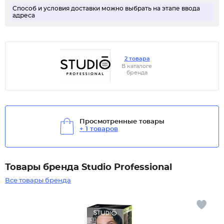
Способ и условия доставки можно выбрать на этапе ввода
адреса
2 товара
В каталоге
бренда
Просмотренные товары
+ 1 товаров
Товары бренда Studio Professional
Все товары бренда