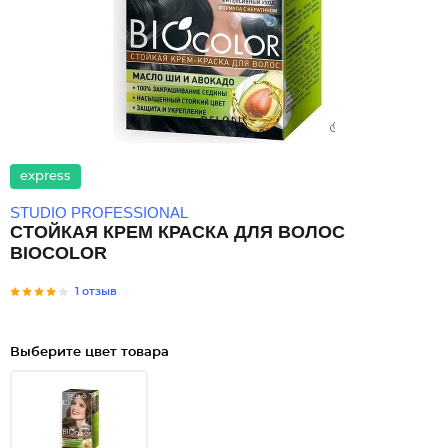
express
STUDIO PROFESSIONAL
СТОЙКАЯ КРЕМ КРАСКА ДЛЯ ВОЛОС
BIOCOLOR
1 отзыв
Выберите цвет товара