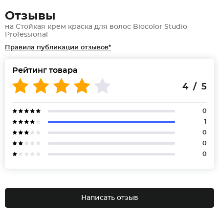
Отзывы
на Стойкая крем краска для волос Biocolor Studio
Professional
Правила публикации отзывов*
Рейтинг товара
4 / 5
0
1
0
0
0
Написать отзыв