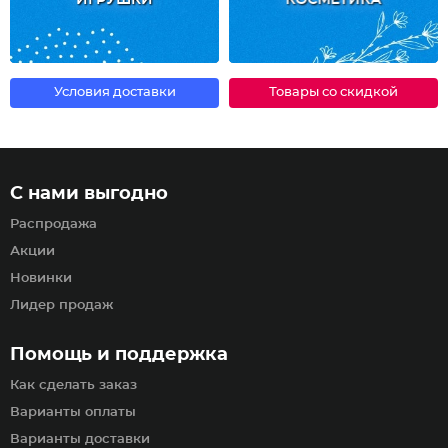
ИГРУШКИ
КОСМЕТИКА
Условия доставки
Товары со скидкой
С нами выгодно
Распродажа
Акции
Новинки
Лидер продаж
Помощь и поддержка
Как сделать заказ
Варианты оплаты
Варианты доставки