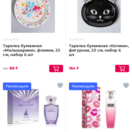
Тарелка бумажная
Тарелка бумажная «Котики»,
«Малышарики», флажки, 23
фигурная, 23 см, набор 6
см, набор 6 шт.
шт.
89 ₽
164 ₽
186
Рекомендуем
Рекомендуем