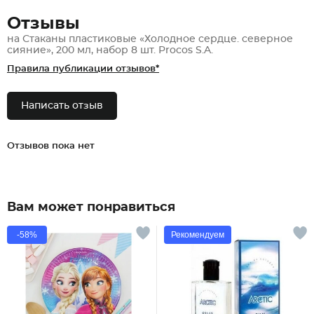
Отзывы
на Стаканы пластиковые «Холодное сердце. северное
сияние», 200 мл, набор 8 шт. Procos S.A.
Правила публикации отзывов*
Написать отзыв
Отзывов пока нет
Вам может понравиться
-58%
Рекомендуем