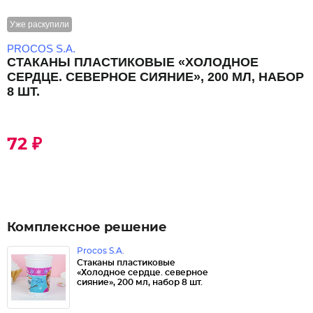
Уже раскупили
PROCOS S.A.
СТАКАНЫ ПЛАСТИКОВЫЕ «ХОЛОДНОЕ
СЕРДЦЕ. СЕВЕРНОЕ СИЯНИЕ», 200 МЛ, НАБОР
8 ШТ.
72 ₽
Комплексное решение
Procos S.A.
Стаканы пластиковые
«Холодное сердце. северное
сияние», 200 мл, набор 8 шт.