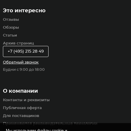
Это интересно
Отзывы
Обзоры
Статьи
Архив страниц
+7 (495) 215 28 49
Обратный звонок
Будни с 9:00 до 18:00
О компании
Контакты и реквизиты
Публичная оферта
Для поставщиков
Применяются рекомендательные технологии
Мы используем файлы cookie и