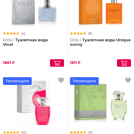
(4)
(8)
Dilis /
Туалетная вода
Dilis /
Туалетная вода Unique
Vivat
sunny
1601 ₽
1511 ₽
Рекомендуем
Рекомендуем
(10)
(11)