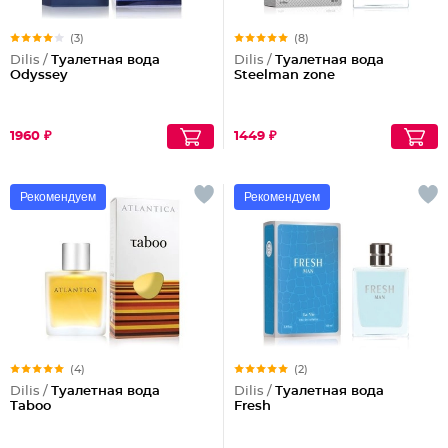
(3)
(8)
Dilis /
Туалетная вода
Dilis /
Туалетная вода
Odyssey
Steelman zone
1960 ₽
1449 ₽
Рекомендуем
Рекомендуем
(4)
(2)
Dilis /
Туалетная вода
Dilis /
Туалетная вода
Taboo
Fresh