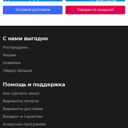
Условия доставки
Товары со скидкой
С нами выгодно
Распродажа
Акции
Новинки
Лидер продаж
Помощь и поддержка
Как сделать заказ
Варианты оплаты
Варианты доставки
Возврат и гарантия
Бонусная программа