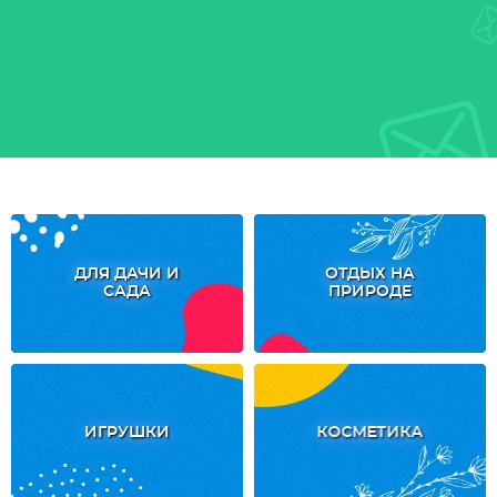
ДЛЯ ДАЧИ И
ОТДЫХ НА
САДА
ПРИРОДЕ
ИГРУШКИ
КОСМЕТИКА