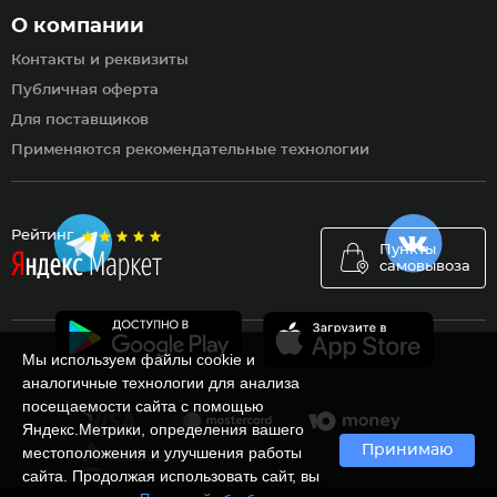
О компании
Контакты и реквизиты
Публичная оферта
Для поставщиков
Применяются рекомендательные технологии
Рейтинг
Пункты
самовывоза
Мы используем файлы cookie и
аналогичные технологии для анализа
посещаемости сайта с помощью
Яндекс.Метрики, определения вашего
Принимаю
местоположения и улучшения работы
сайта. Продолжая использовать сайт, вы