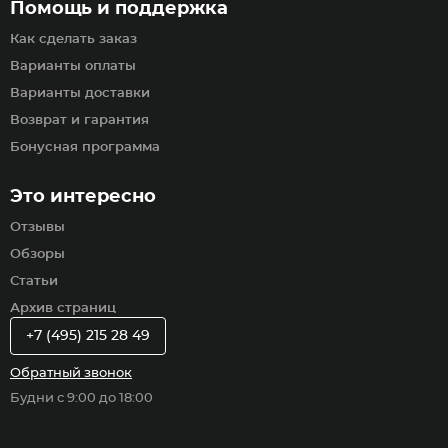
Помощь и поддержка
Как сделать заказ
Варианты оплаты
Варианты доставки
Возврат и гарантия
Бонусная программа
Это интересно
Отзывы
Обзоры
Статьи
Архив страниц
+7 (495) 215 28 49
Обратный звонок
Будни с 9:00 до 18:00