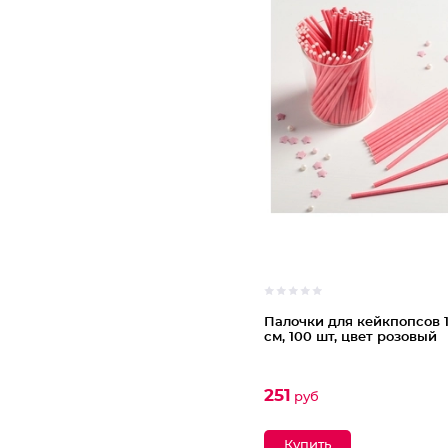
Палочки для кейкпопсов 1
см, 100 шт, цвет розовый
251
руб