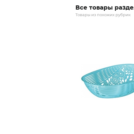
Все товары разде
Товары из похожих рубрик