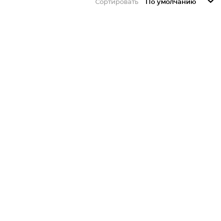
Сортировать
По умолчанию