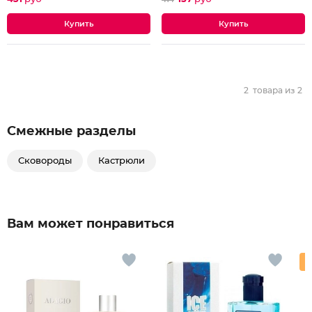
2
товара из
2
Смежные разделы
Сковороды
Кастрюли
Вам может понравиться