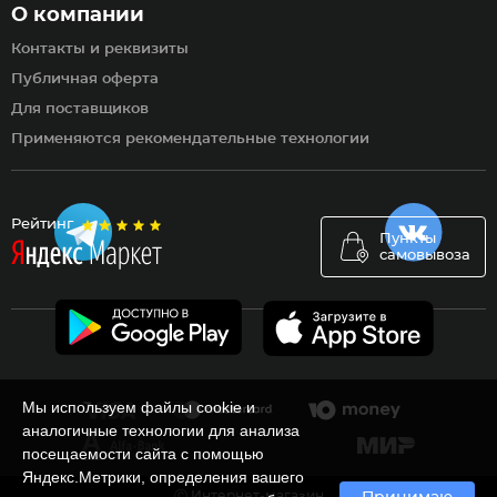
О компании
Контакты и реквизиты
Публичная оферта
Для поставщиков
Применяются рекомендательные технологии
Рейтинг
Пункты
самовывоза
Мы используем файлы cookie и
аналогичные технологии для анализа
посещаемости сайта с помощью
Яндекс.Метрики, определения вашего
Ⓒ Интернет-магазин