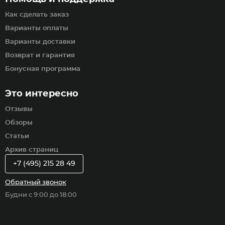
Как сделать заказ
Варианты оплаты
Варианты доставки
Возврат и гарантия
Бонусная программа
Это интересно
Отзывы
Обзоры
Статьи
Архив страниц
+7 (495) 215 28 49
Обратный звонок
Будни с 9:00 до 18:00