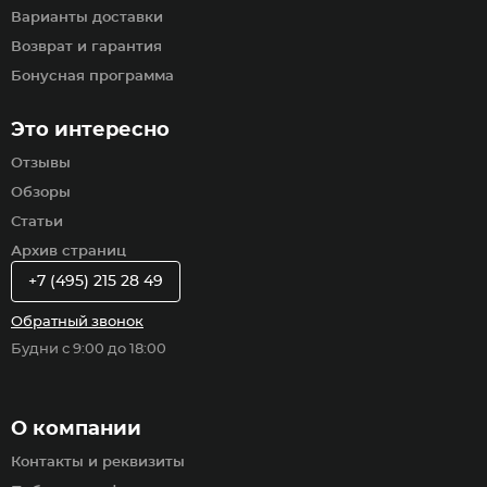
Варианты доставки
Возврат и гарантия
Бонусная программа
Это интересно
Отзывы
Обзоры
Статьи
Архив страниц
+7 (495) 215 28 49
Обратный звонок
Будни с 9:00 до 18:00
О компании
Контакты и реквизиты