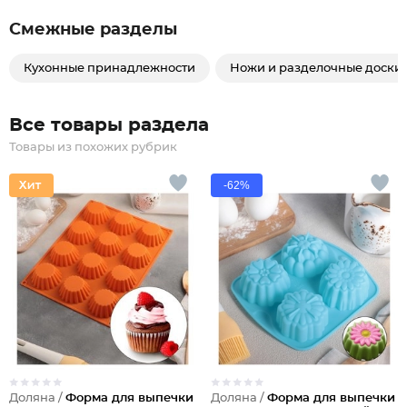
Смежные разделы
Кухонные принадлежности
Ножи и разделочные доски
Все товары раздела
Товары из похожих рубрик
-62%
Доляна /
Форма для выпечки
Доляна /
Форма для выпечки