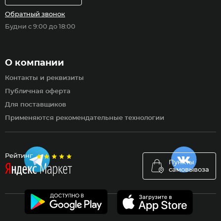
Обратный звонок
Будни с 9:00 до 18:00
О компании
Контакты и реквизиты
Публичная оферта
Для поставщиков
Применяются рекомендательные технологии
Рейтинг
Пункты
самовывоза