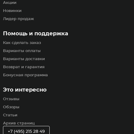
Акции
Новинки
Лидер продаж
Помощь и поддержка
Как сделать заказ
Варианты оплаты
Варианты доставки
Возврат и гарантия
Бонусная программа
Это интересно
Отзывы
Обзоры
Статьи
Архив страниц
+7 (495) 215 28 49