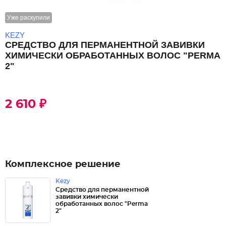
Уже раскупили
KEZY
СРЕДСТВО ДЛЯ ПЕРМАНЕНТНОЙ ЗАВИВКИ
ХИМИЧЕСКИ ОБРАБОТАННЫХ ВОЛОС "PERMA
2"
2 610 ₽
Комплексное решение
Kezy
Средство для перманентной
завивки химически
обработанных волос "Perma
2"