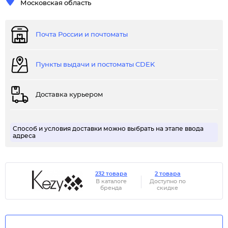
Московская область
Почта России и почтоматы
Пункты выдачи и постоматы CDEK
Доставка курьером
Способ и условия доставки можно выбрать на этапе ввода
адреса
232 товара
2 товара
В каталоге
Доступно по
бренда
скидке