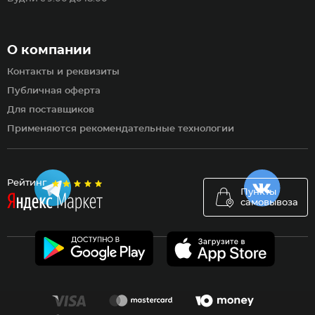
О компании
Контакты и реквизиты
Публичная оферта
Для поставщиков
Применяются рекомендательные технологии
Рейтинг
Пункты
самовывоза