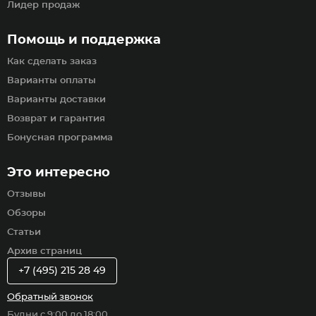
Лидер продаж
Помощь и поддержка
Как сделать заказ
Варианты оплаты
Варианты доставки
Возврат и гарантия
Бонусная программа
Это интересно
Отзывы
Обзоры
Статьи
Архив страниц
+7 (495) 215 28 49
Обратный звонок
Будни с 9:00 до 18:00