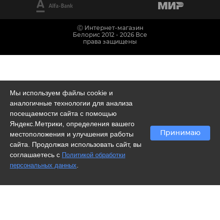
Ⓒ Интернет-магазин
Белорис 2012 - 2026 Все
права защищены
Мы используем файлы cookie и
аналогичные технологии для анализа
посещаемости сайта с помощью
Яндекс.Метрики, определения вашего
Принимаю
местоположения и улучшения работы
сайта. Продолжая использовать сайт, вы
соглашаетесь с
Политикой обработки
.
персональных данных