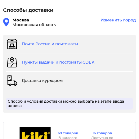
Способы доставки
Москва
Изменить город
Московская область
Почта России и почтоматы
Пункты выдачи и постоматы CDEK
Доставка курьером
Способ и условия доставки можно выбрать на этапе ввода
адреса
69 товаров
16 товаров
В каталоге
Доступно по