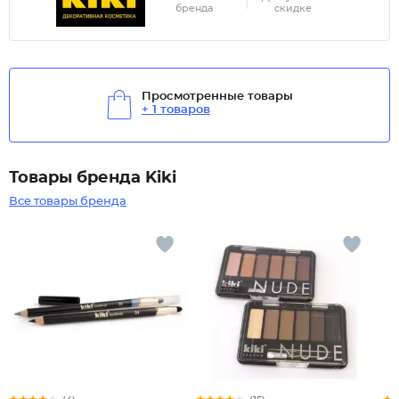
бренда
скидке
Просмотренные товары
+ 1 товаров
Товары бренда Kiki
Все товары бренда