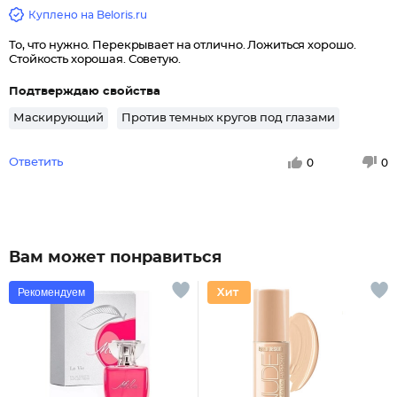
Куплено на Beloris.ru
То, что нужно. Перекрывает на отлично. Ложиться хорошо.
Стойкость хорошая. Советую.
Подтверждаю свойства
Маскирующий
Против темных кругов под глазами
Ответить
0
0
Вам может понравиться
Рекомендуем