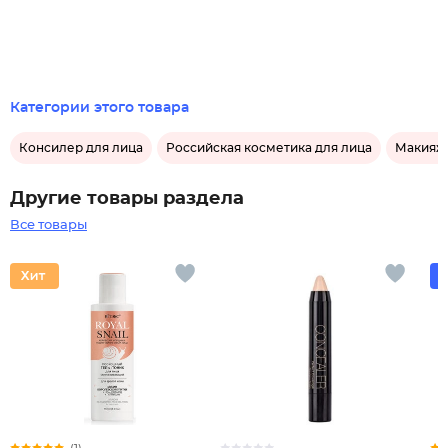
Категории этого товара
Консилер для лица
Российская косметика для лица
Макияж
Другие товары раздела
Все товары