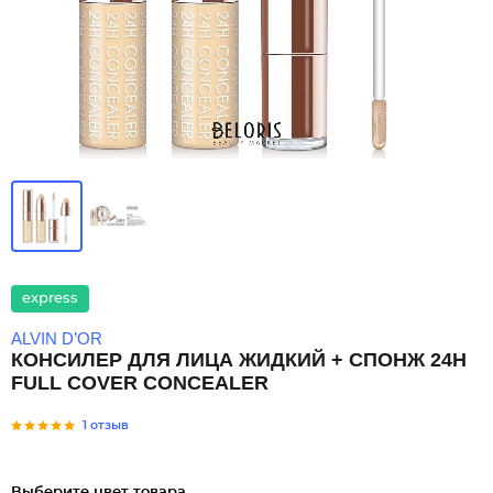
express
ALVIN D’OR
КОНСИЛЕР ДЛЯ ЛИЦА ЖИДКИЙ + СПОНЖ 24H
FULL COVER CONCEALER
1 отзыв
Выберите цвет товара