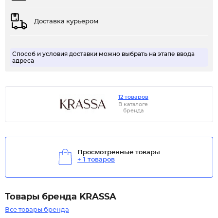
Доставка курьером
Способ и условия доставки можно выбрать на этапе ввода
адреса
12 товаров
В каталоге
бренда
Просмотренные товары
+ 1 товаров
Товары бренда KRASSA
Все товары бренда