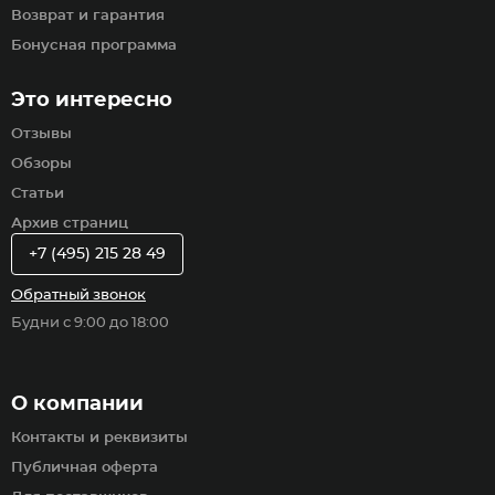
Возврат и гарантия
Бонусная программа
Это интересно
Отзывы
Обзоры
Статьи
Архив страниц
+7 (495) 215 28 49
Обратный звонок
Будни с 9:00 до 18:00
О компании
Контакты и реквизиты
Публичная оферта