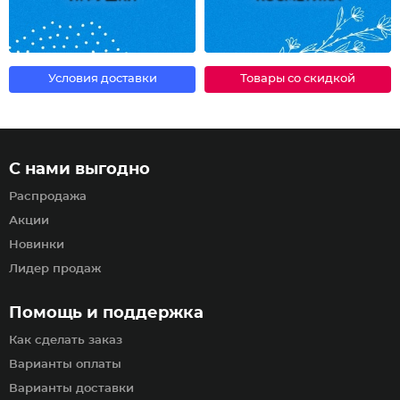
Условия доставки
Товары со скидкой
С нами выгодно
Распродажа
Акции
Новинки
Лидер продаж
Помощь и поддержка
Как сделать заказ
Варианты оплаты
Варианты доставки