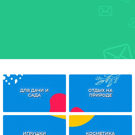
ДЛЯ ДАЧИ И
ОТДЫХ НА
САДА
ПРИРОДЕ
ИГРУШКИ
КОСМЕТИКА