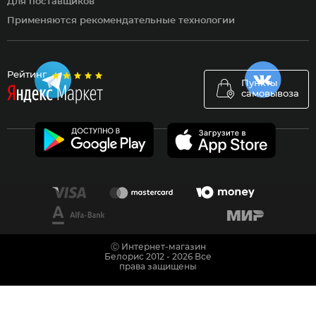
Для поставщиков
Применяются рекомендательные технологии
Рейтинг
Пункты
самовывоза
Ⓒ Интернет-магазин
Белорис 2012 - 2026 Все
права защищены