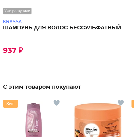
Уже раскупили
KRASSA
ШАМПУНЬ ДЛЯ ВОЛОС БЕССУЛЬФАТНЫЙ
937 ₽
С этим товаром покупают