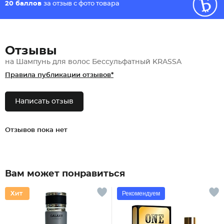
20 баллов
за отзыв с фото товара
Отзывы
на Шампунь для волос Бессульфатный KRASSA
Правила публикации отзывов*
Написать отзыв
Отзывов пока нет
Вам может понравиться
Рекомендуем