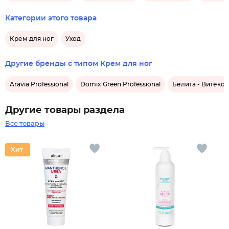
Категории этого товара
Крем для ног
Уход
Другие бренды с типом Крем для ног
Aravia Professional
Domix Green Professional
Белита - Витекс
Другие товары раздела
Все товары