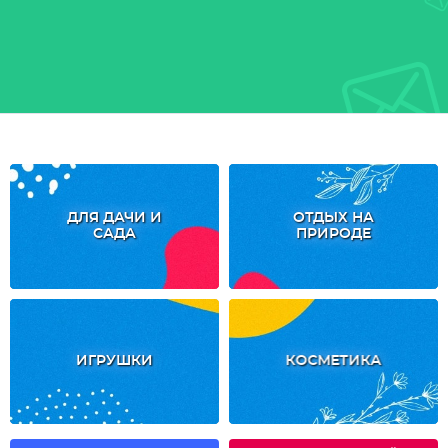
ДЛЯ ДАЧИ И
ОТДЫХ НА
САДА
ПРИРОДЕ
ИГРУШКИ
КОСМЕТИКА