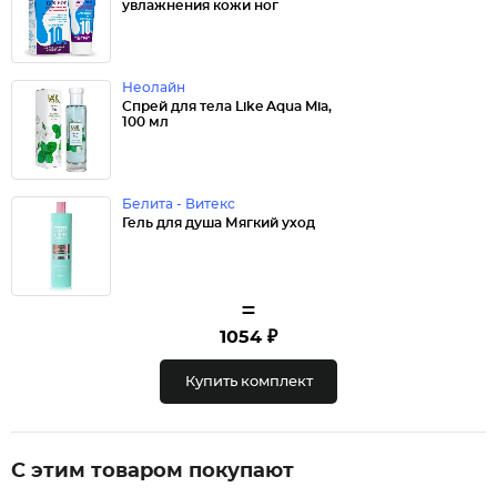
увлажнения кожи ног
Неолайн
Спрей для тела Like Aqua Mia,
100 мл
Белита - Витекс
Гель для душа Мягкий уход
=
1054 ₽
Купить комплект
С этим товаром покупают