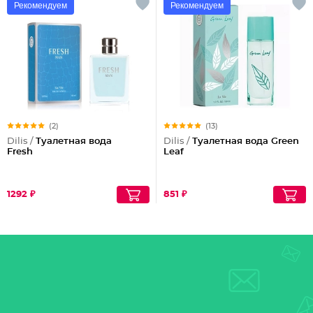
Рекомендуем
Рекомендуем
(2)
(13)
Dilis /
Туалетная вода
Dilis /
Туалетная вода Green
Fresh
Leaf
1292 ₽
851 ₽