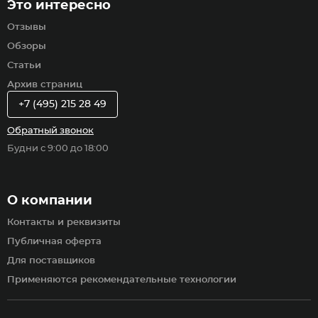
Это интересно
Отзывы
Обзоры
Статьи
Архив страниц
+7 (495) 215 28 49
Обратный звонок
Будни с 9:00 до 18:00
О компании
Контакты и реквизиты
Публичная оферта
Для поставщиков
Применяются рекомендательные технологии