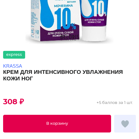
express
KRASSA
КРЕМ ДЛЯ ИНТЕНСИВНОГО УВЛАЖНЕНИЯ
КОЖИ НОГ
308 ₽
+
5 баллов
за 1 шт.
В корзину