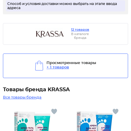
Способ и условия доставки можно выбрать на этапе ввода
адреса
12 товаров
В каталоге
бренда
Просмотренные товары
+ 1 товаров
Товары бренда KRASSA
Все товары бренда