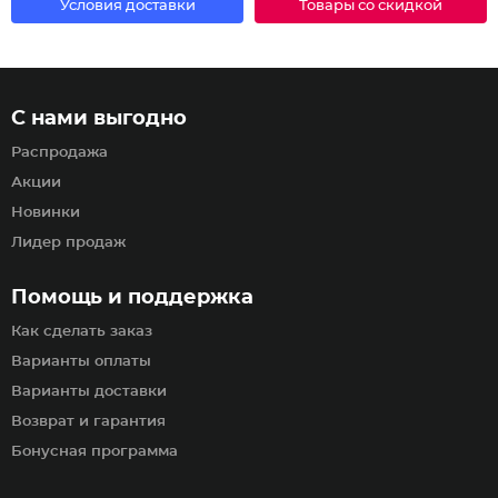
Условия доставки
Товары со скидкой
С нами выгодно
Распродажа
Акции
Новинки
Лидер продаж
Помощь и поддержка
Как сделать заказ
Варианты оплаты
Варианты доставки
Возврат и гарантия
Бонусная программа