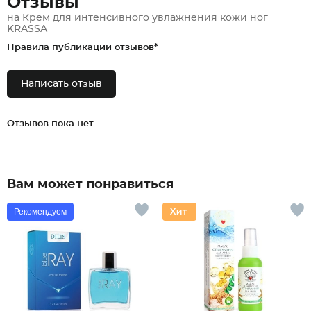
Отзывы
на Крем для интенсивного увлажнения кожи ног
KRASSA
Правила публикации отзывов*
Написать отзыв
Отзывов пока нет
Вам может понравиться
Рекомендуем